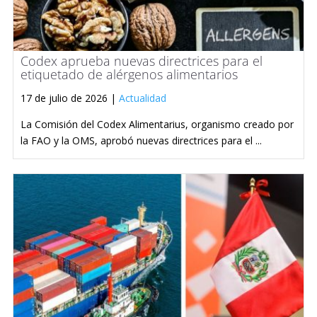
Codex aprueba nuevas directrices para el
etiquetado de alérgenos alimentarios
17 de julio de 2026 |
Actualidad
La Comisión del Codex Alimentarius, organismo creado por
la FAO y la OMS, aprobó nuevas directrices para el ...