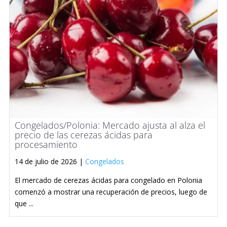
Congelados/Polonia: Mercado ajusta al alza el
precio de las cerezas ácidas para
procesamiento
14 de julio de 2026 |
Congelados
El mercado de cerezas ácidas para congelado en Polonia
comenzó a mostrar una recuperación de precios, luego de
que ...