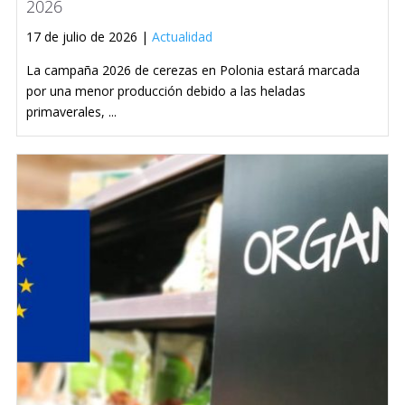
2026
17 de julio de 2026 |
Actualidad
La campaña 2026 de cerezas en Polonia estará marcada
por una menor producción debido a las heladas
primaverales, ...