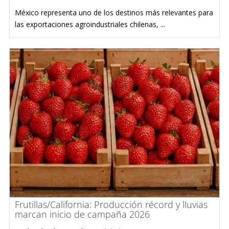
México representa uno de los destinos más relevantes para
las exportaciones agroindustriales chilenas, ...
Frutillas/California: Producción récord y lluvias
marcan inicio de campaña 2026