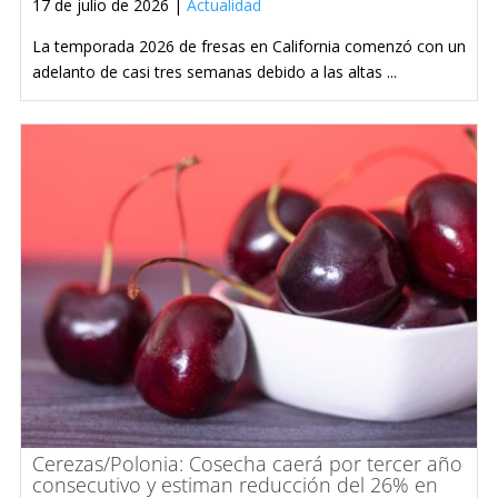
17 de julio de 2026 |
Actualidad
La temporada 2026 de fresas en California comenzó con un
adelanto de casi tres semanas debido a las altas ...
Cerezas/Polonia: Cosecha caerá por tercer año
consecutivo y estiman reducción del 26% en