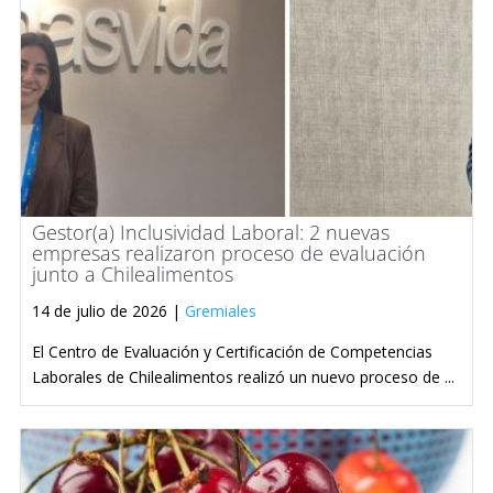
Gestor(a) Inclusividad Laboral: 2 nuevas
empresas realizaron proceso de evaluación
junto a Chilealimentos
14 de julio de 2026 |
Gremiales
El Centro de Evaluación y Certificación de Competencias
Laborales de Chilealimentos realizó un nuevo proceso de ...