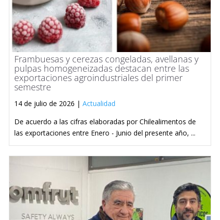
Frambuesas y cerezas congeladas, avellanas y
pulpas homogeneizadas destacan entre las
exportaciones agroindustriales del primer
semestre
14 de julio de 2026 |
Actualidad
De acuerdo a las cifras elaboradas por Chilealimentos de
las exportaciones entre Enero - Junio del presente año, ...