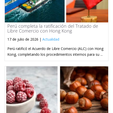
Perú completa la ratificación del Tratado de
Libre Comercio con Hong Kong
17 de julio de 2026 |
Actualidad
Perú ratificó el Acuerdo de Libre Comercio (ALC) con Hong
Kong, completando los procedimientos internos para su ...