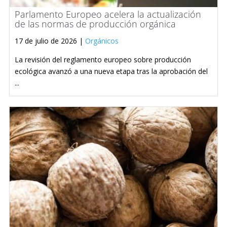
Parlamento Europeo acelera la actualización
de las normas de producción orgánica
17 de julio de 2026 |
Orgánicos
La revisión del reglamento europeo sobre producción
ecológica avanzó a una nueva etapa tras la aprobación del
...