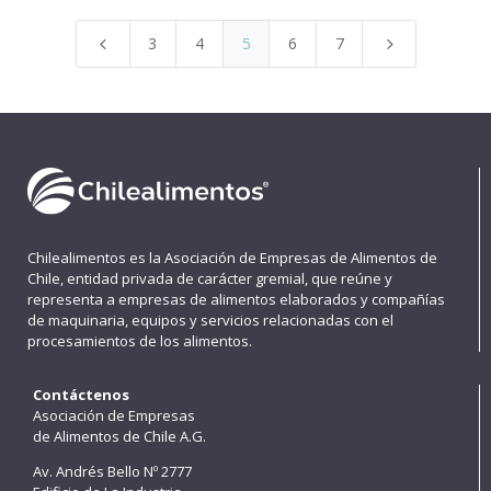
3
4
5
6
7
4
5
Chilealimentos es la Asociación de Empresas de Alimentos de
Chile, entidad privada de carácter gremial, que reúne y
representa a empresas de alimentos elaborados y compañías
de maquinaria, equipos y servicios relacionadas con el
procesamientos de los alimentos.
Contáctenos
Asociación de Empresas
de Alimentos de Chile A.G.
Av. Andrés Bello Nº 2777