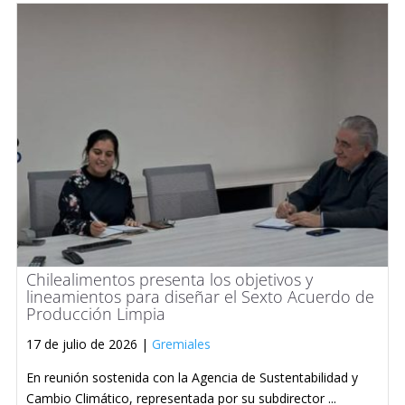
Chilealimentos presenta los objetivos y
lineamientos para diseñar el Sexto Acuerdo de
Producción Limpia
17 de julio de 2026 |
Gremiales
En reunión sostenida con la Agencia de Sustentabilidad y
Cambio Climático, representada por su subdirector ...