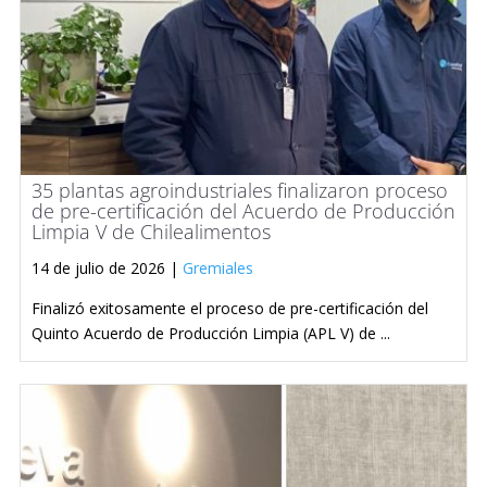
35 plantas agroindustriales finalizaron proceso
de pre-certificación del Acuerdo de Producción
Limpia V de Chilealimentos
14 de julio de 2026 |
Gremiales
Finalizó exitosamente el proceso de pre-certificación del
Quinto Acuerdo de Producción Limpia (APL V) de ...