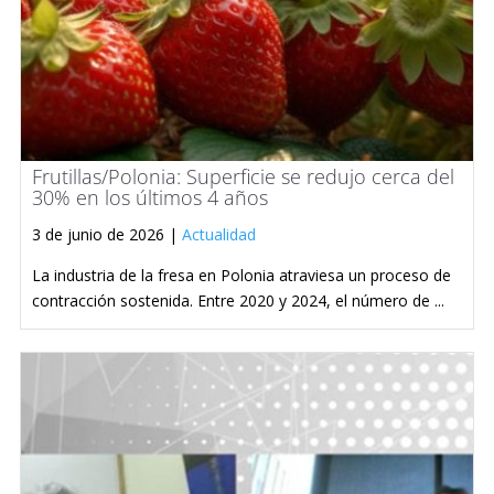
Frutillas/Polonia: Superficie se redujo cerca del
30% en los últimos 4 años
3 de junio de 2026 |
Actualidad
La industria de la fresa en Polonia atraviesa un proceso de
contracción sostenida. Entre 2020 y 2024, el número de ...