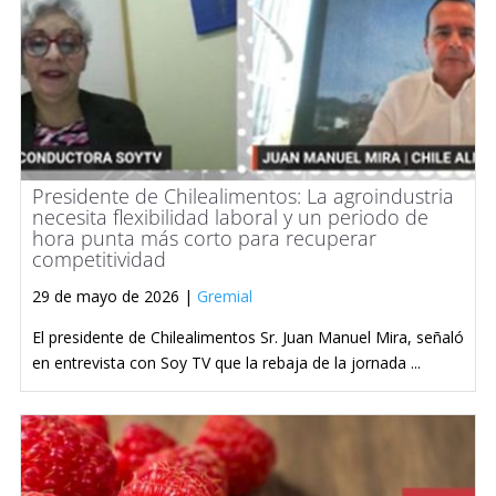
Presidente de Chilealimentos: La agroindustria
necesita flexibilidad laboral y un periodo de
hora punta más corto para recuperar
competitividad
29 de mayo de 2026 |
Gremial
El presidente de Chilealimentos Sr. Juan Manuel Mira, señaló
en entrevista con Soy TV que la rebaja de la jornada ...