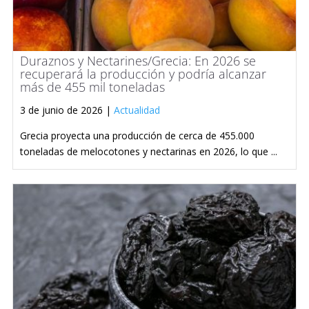
Duraznos y Nectarines/Grecia: En 2026 se
recuperará la producción y podría alcanzar
más de 455 mil toneladas
3 de junio de 2026 |
Actualidad
Grecia proyecta una producción de cerca de 455.000
toneladas de melocotones y nectarinas en 2026, lo que ...