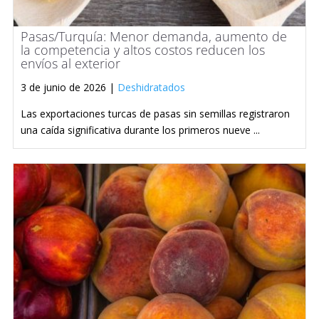
Pasas/Turquía: Menor demanda, aumento de
la competencia y altos costos reducen los
envíos al exterior
3 de junio de 2026 |
Deshidratados
Las exportaciones turcas de pasas sin semillas registraron
una caída significativa durante los primeros nueve ...