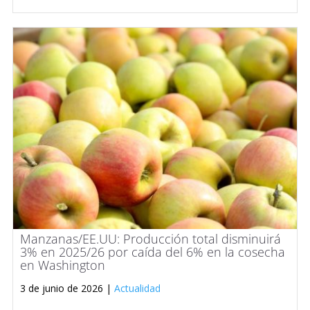
Manzanas/EE.UU: Producción total disminuirá
3% en 2025/26 por caída del 6% en la cosecha
en Washington
3 de junio de 2026 |
Actualidad