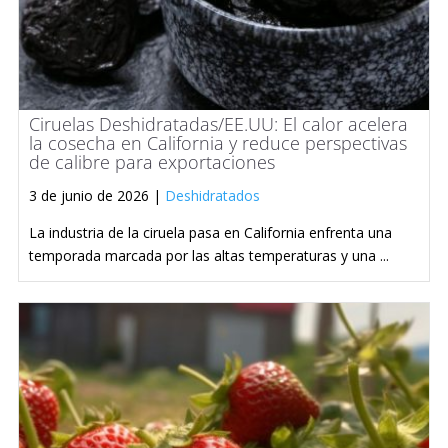
Ciruelas Deshidratadas/EE.UU: El calor acelera
la cosecha en California y reduce perspectivas
de calibre para exportaciones
3 de junio de 2026 |
Deshidratados
La industria de la ciruela pasa en California enfrenta una
temporada marcada por las altas temperaturas y una ...