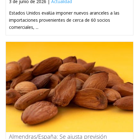
3 de junio de 2026 |
Actualidad
Estados Unidos evalúa imponer nuevos aranceles a las
importaciones provenientes de cerca de 60 socios
comerciales, ...
Almendras/España: Se ajusta previsión