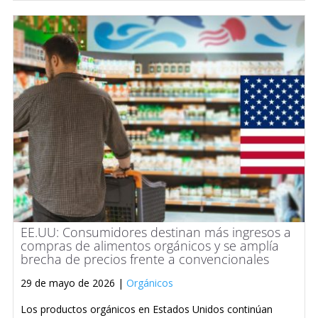
EE.UU: Consumidores destinan más ingresos a
compras de alimentos orgánicos y se amplía
brecha de precios frente a convencionales
29 de mayo de 2026 |
Orgánicos
Los productos orgánicos en Estados Unidos continúan