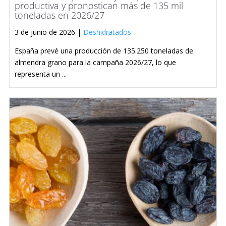
productiva y pronostican más de 135 mil
toneladas en 2026/27
3 de junio de 2026 |
Deshidratados
España prevé una producción de 135.250 toneladas de
almendra grano para la campaña 2026/27, lo que
representa un ...