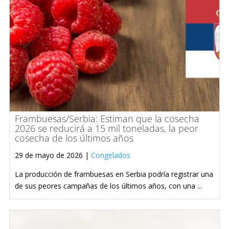
Frambuesas/Serbia: Estiman que la cosecha
2026 se reducirá a 15 mil toneladas, la peor
cosecha de los últimos años
29 de mayo de 2026 |
Congelados
La producción de frambuesas en Serbia podría registrar una
de sus peores campañas de los últimos años, con una ...