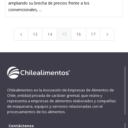
ampliando su brecha de precios frente a los
convencionales, ...
13
14
15
16
17
4
5
Chilealimentos es la Asociación de Empresas de Alimentos de
Chile, entidad privada de carácter gremial, que reúne y
representa a empresas de alimentos elaborados y compañías
de maquinaria, equipos y servicios relacionadas con el
procesamientos de los alimentos.
Contáctenos