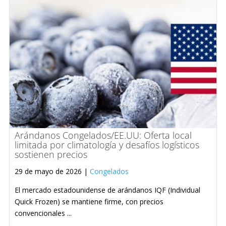
Arándanos Congelados/EE.UU: Oferta local
limitada por climatología y desafíos logísticos
sostienen precios
29 de mayo de 2026 |
Congelados
El mercado estadounidense de arándanos IQF (Individual
Quick Frozen) se mantiene firme, con precios
convencionales ...