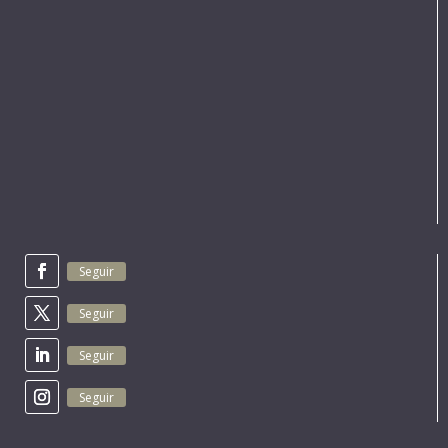
Seguir
Seguir
Seguir
Seguir