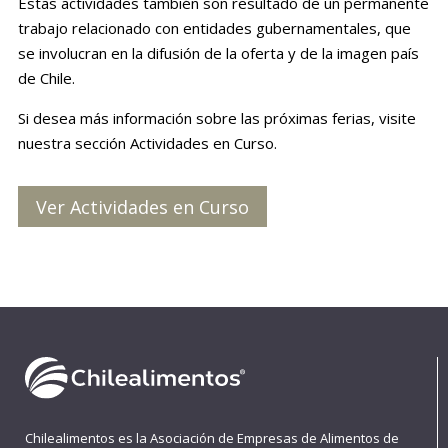
Estas actividades también son resultado de un permanente
trabajo relacionado con entidades gubernamentales, que
se involucran en la difusión de la oferta y de la imagen país
de Chile.
Si desea más información sobre las próximas ferias, visite
nuestra sección Actividades en Curso.
Ver Actividades en Curso
Chilealimentos es la Asociación de Empresas de Alimentos de