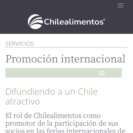
SERVICIOS
Promoción internacional
Difundiendo a un Chile
atractivo
El rol de Chilealimentos como
promotor de la participación de sus
socios en las ferias internacionales de