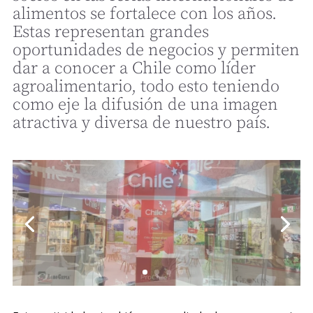
alimentos se fortalece con los años.
Estas representan grandes
oportunidades de negocios y permiten
dar a conocer a Chile como líder
agroalimentario, todo esto teniendo
como eje la difusión de una imagen
atractiva y diversa de nuestro país.