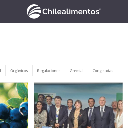
d
Orgánicos
Regulaciones
Gremial
Congeladas