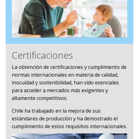
Certificaciones
La obtención de certificaciones y cumplimiento de
normas internacionales en materia de calidad,
inocuidad y sostenibilidad, han sido esenciales
para acceder a mercados más exigentes y
altamente competitivos.
Chile ha trabajado en la mejora de sus
estándares de producción y ha demostrado el
cumplimiento de estos requisitos internacionales.