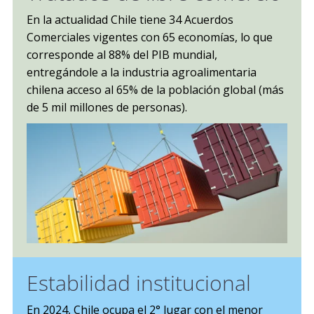
En la actualidad Chile tiene 34 Acuerdos
Comerciales vigentes con 65 economías, lo que
corresponde al 88% del PIB mundial,
entregándole a la industria agroalimentaria
chilena acceso al 65% de la población global (más
de 5 mil millones de personas).
Estabilidad institucional
En 2024, Chile ocupa el 2° lugar con el menor