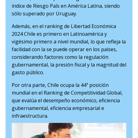
índice de Riesgo País en América Latina, siendo
sólo superado por Uruguay.
Además, en el ranking de Libertad Económica
2024 Chile es primero en Latinoamérica y
vigésimo primero a nivel mundial, lo que refleja la
facilidad con la se puede operar en los países,
considerando factores como la regulación
gubernamental, la presión fiscal y la magnitud del
gasto público.
Por otra parte, Chile ocupa la 44ª posición
mundial en el Ranking de Competitividad Global,
que evalúa el desempeño económico, eficiencia
gubernamental, eficiencia empresarial e
infraestructura.