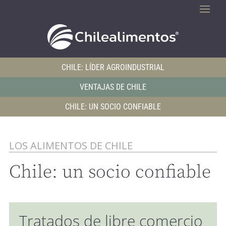
CHILE: LÍDER AGROINDUSTRIAL
VENTAJAS DE CHILE
CHILE: UN SOCIO CONFIABLE
LOS ALIMENTOS DE CHILE
Chile: un socio confiable
Tratados de libre comercio