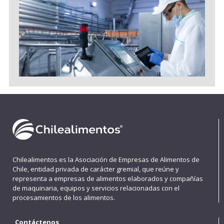
Chilealimentos es la Asociación de Empresas de Alimentos de
Chile, entidad privada de carácter gremial, que reúne y
representa a empresas de alimentos elaborados y compañías
de maquinaria, equipos y servicios relacionadas con el
procesamientos de los alimentos.
Contáctenos