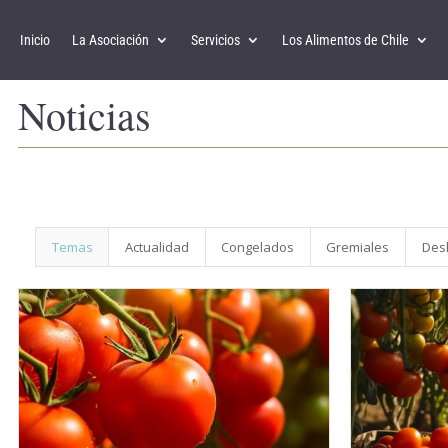
Inicio
La Asociación
Servicios
Los Alimentos de Chile
Noticias
Temas
Actualidad
Congelados
Gremiales
Des