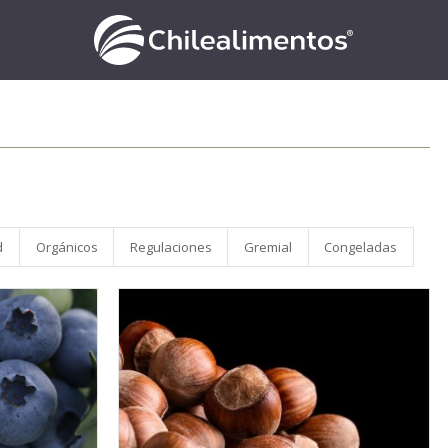
d
Orgánicos
Regulaciones
Gremial
Congeladas