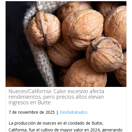
Nueces/California: Calor excesivo afecta
rendimientos, pero precios altos elevan
ingresos en Butte
7 de noviembre de 2025 |
Deshidratados
La producción de nueces en el condado de Butte,
California, fue el cultivo de mayor valor en 2024, generando