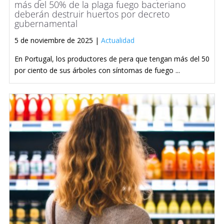
más del 50% de la plaga fuego bacteriano
deberán destruir huertos por decreto
gubernamental
5 de noviembre de 2025 |
Actualidad
En Portugal, los productores de pera que tengan más del 50
por ciento de sus árboles con síntomas de fuego ...