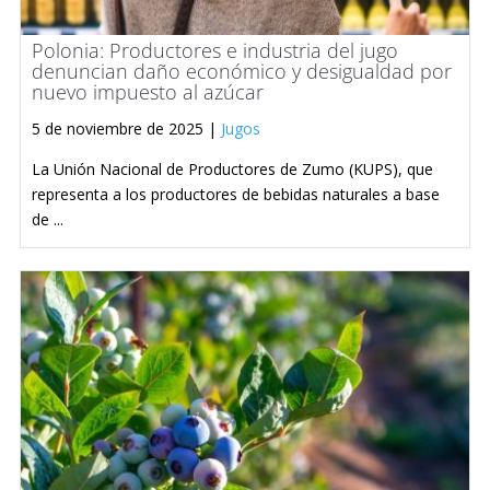
Polonia: Productores e industria del jugo
denuncian daño económico y desigualdad por
nuevo impuesto al azúcar
5 de noviembre de 2025 |
Jugos
La Unión Nacional de Productores de Zumo (KUPS), que
representa a los productores de bebidas naturales a base
de ...