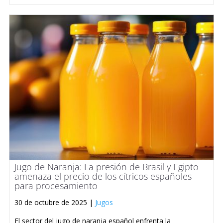
Jugo de Naranja: La presión de Brasil y Egipto
amenaza el precio de los cítricos españoles
para procesamiento
30 de octubre de 2025 |
Jugos
El sector del jugo de naranja español enfrenta la