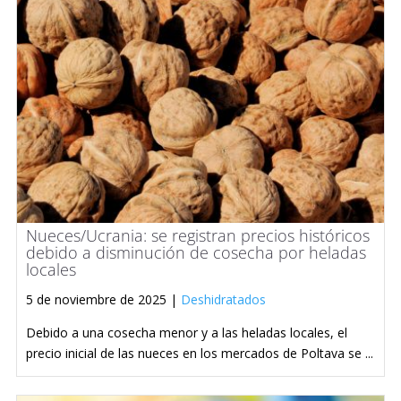
Nueces/Ucrania: se registran precios históricos
debido a disminución de cosecha por heladas
locales
5 de noviembre de 2025 |
Deshidratados
Debido a una cosecha menor y a las heladas locales, el
precio inicial de las nueces en los mercados de Poltava se ...