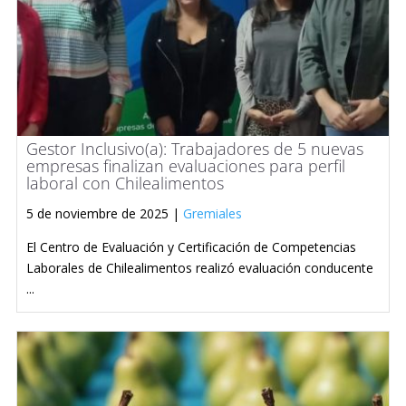
Gestor Inclusivo(a): Trabajadores de 5 nuevas
empresas finalizan evaluaciones para perfil
laboral con Chilealimentos
5 de noviembre de 2025 |
Gremiales
El Centro de Evaluación y Certificación de Competencias
Laborales de Chilealimentos realizó evaluación conducente
...