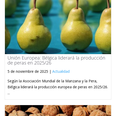
Unión Europea: Bélgica liderará la producción
de peras en 2025/26
5 de noviembre de 2025 |
Actualidad
Según la Asociación Mundial de la Manzana y la Pera,
Bélgica liderará la producción europea de peras en 2025/26.
...