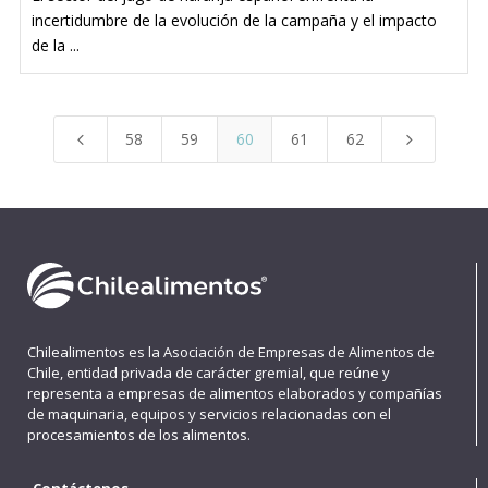
incertidumbre de la evolución de la campaña y el impacto
de la ...
58
59
60
61
62
4
5
Chilealimentos es la Asociación de Empresas de Alimentos de
Chile, entidad privada de carácter gremial, que reúne y
representa a empresas de alimentos elaborados y compañías
de maquinaria, equipos y servicios relacionadas con el
procesamientos de los alimentos.
Contáctenos