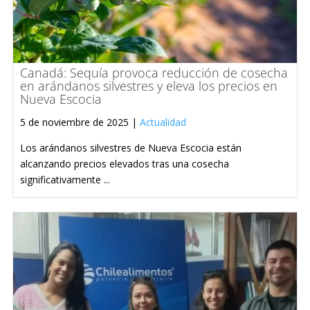
Canadá: Sequía provoca reducción de cosecha
en arándanos silvestres y eleva los precios en
Nueva Escocia
5 de noviembre de 2025 |
Actualidad
Los arándanos silvestres de Nueva Escocia están
alcanzando precios elevados tras una cosecha
significativamente ...