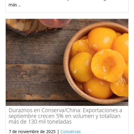
más ...
Duraznos en Conserva/China: Exportaciones a
septiembre crecen 5% en volumen y totalizan
más de 130 mil toneladas
7 de noviembre de 2025 |
Conservas