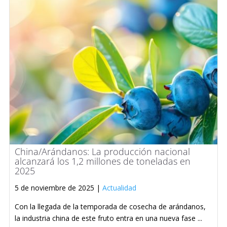
China/Arándanos: La producción nacional
alcanzará los 1,2 millones de toneladas en
2025
5 de noviembre de 2025 |
Actualidad
Con la llegada de la temporada de cosecha de arándanos,
la industria china de este fruto entra en una nueva fase ...