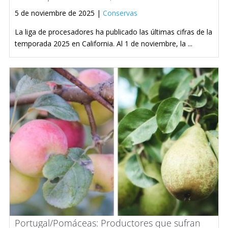
5 de noviembre de 2025 |
Conservas
La liga de procesadores ha publicado las últimas cifras de la
temporada 2025 en California. Al 1 de noviembre, la ...
Portugal/Pomáceas: Productores que sufran