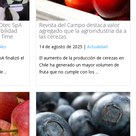
 Otec SpA
Revista del Campo destaca valor
abilidad
agregado que la agroindustria da a
 Time
las cerezas
les
14 de agosto de 2025 |
Actualidad
A finalizó el
El aumento de la producción de cerezas en
Chile ha generado un mayor volumen de
 ...
fruta que no cumple con los ...