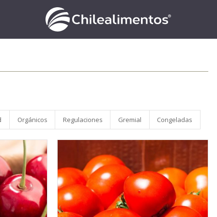
d
Orgánicos
Regulaciones
Gremial
Congeladas