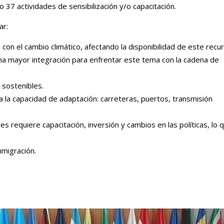
 37 actividades de sensibilización y/o capacitación.
ar:
 con el cambio climático, afectando la disponibilidad de este recu
 una mayor integración para enfrentar este tema con la cadena de
 sostenibles.
ta la capacidad de adaptación: carreteras, puertos, transmisión
s requiere capacitación, inversión y cambios en las políticas, lo 
nmigración.