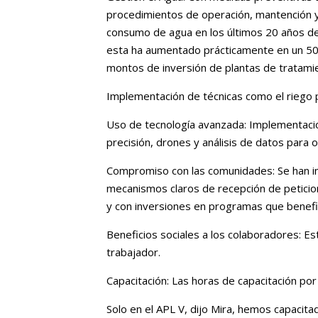
procedimientos de operación, mantención y
consumo de agua en los últimos 20 años de
esta ha aumentado prácticamente en un 50%
montos de inversión de plantas de tratamie
Implementación de técnicas como el riego 
Uso de tecnología avanzada: Implementación 
precisión, drones y análisis de datos para o
Compromiso con las comunidades: Se han i
mecanismos claros de recepción de peticio
y con inversiones en programas que benefic
Beneficios sociales a los colaboradores: 
trabajador.
Capacitación: Las horas de capacitación por
Solo en el APL V, dijo Mira, hemos capacita