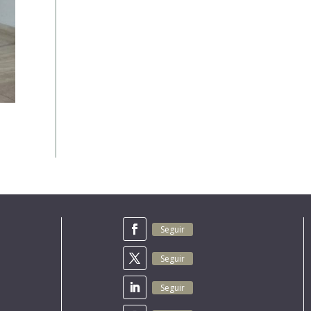
Seguir
Seguir
Seguir