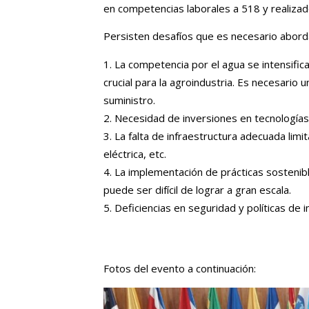
en competencias laborales a 518 y realizado
Persisten desafíos que es necesario abord
La competencia por el agua se intensifica
crucial para la agroindustria. Es necesario
suministro.
Necesidad de inversiones en tecnologías
La falta de infraestructura adecuada limi
eléctrica, etc.
La implementación de prácticas sostenible
puede ser difícil de lograr a gran escala.
Deficiencias en seguridad y políticas de i
Fotos del evento a continuación: