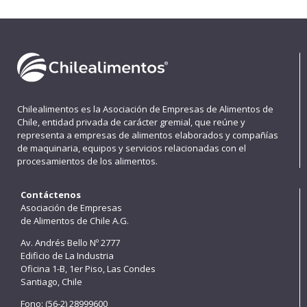
Chilealimentos es la Asociación de Empresas de Alimentos de
Chile, entidad privada de carácter gremial, que reúne y
representa a empresas de alimentos elaborados y compañías
de maquinaria, equipos y servicios relacionadas con el
procesamientos de los alimentos.
Contáctenos
Asociación de Empresas
de Alimentos de Chile A.G.
Av. Andrés Bello Nº 2777
Edificio de La Industria
Oficina 1-B, 1er Piso, Las Condes
Santiago, Chile
Fono: (56-2) 28999600