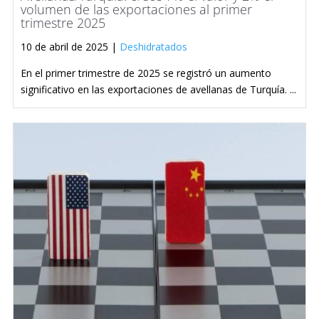
volumen de las exportaciones al primer
trimestre 2025
10 de abril de 2025 |
Deshidratados
En el primer trimestre de 2025 se registró un aumento
significativo en las exportaciones de avellanas de Turquía. ...