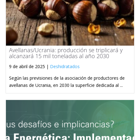
Avellanas/Ucrania: producción se triplicará y
alcanzará 15 mil toneladas al año 2030
9 de abril de 2025 |
Deshidratados
Según las previsiones de la asociación de productores de
avellanas de Ucrania, en 2030 la superficie dedicada al ...