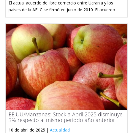
El actual acuerdo de libre comercio entre Ucrania y los
países de la AELC se firmó en junio de 2010. El acuerdo ...
EE.UU/Manzanas: Stock a Abril 2025 disminuye
3% respecto al mismo período año anterior
10 de abril de 2025 |
Actualidad