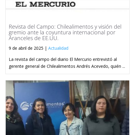
Revista del Campo: Chilealimentos y visión del
gremio ante la coyuntura internacional por
Aranceles de EE.UU.
9 de abril de 2025 |
Actualidad
La revista del campo del diario El Mercurio entrevistó al
gerente general de Chilealimentos Andrés Acevedo, quién ...