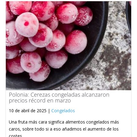
Polonia: Cerezas congeladas alcanzaron
precios récord en marzo
10 de abril de 2025 |
Congelados
Una fruta más cara significa alimentos congelados más
caros, sobre todo si a eso añadimos el aumento de los
costes ...