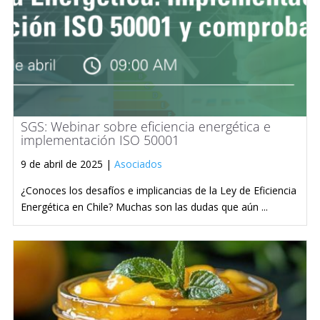
SGS: Webinar sobre eficiencia energética e
implementación ISO 50001
9 de abril de 2025 |
Asociados
¿Conoces los desafíos e implicancias de la Ley de Eficiencia
Energética en Chile? Muchas son las dudas que aún ...