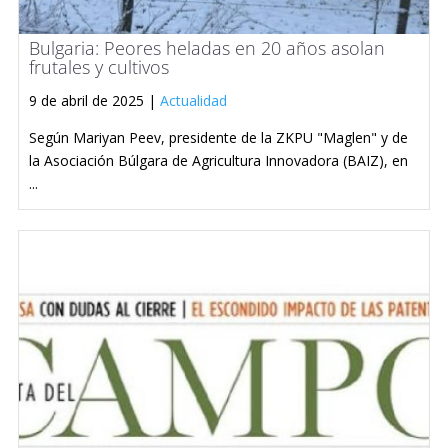
Bulgaria: Peores heladas en 20 años asolan
frutales y cultivos
9 de abril de 2025 |
Actualidad
Según Mariyan Peev, presidente de la ZKPU "Maglen" y de
la Asociación Búlgara de Agricultura Innovadora (BAIZ), en
...