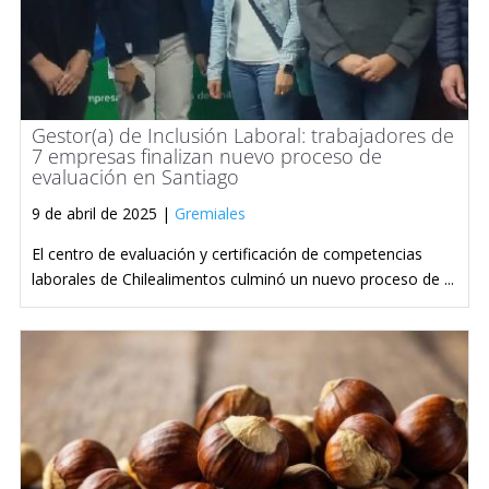
Gestor(a) de Inclusión Laboral: trabajadores de
7 empresas finalizan nuevo proceso de
evaluación en Santiago
9 de abril de 2025 |
Gremiales
El centro de evaluación y certificación de competencias
laborales de Chilealimentos culminó un nuevo proceso de ...