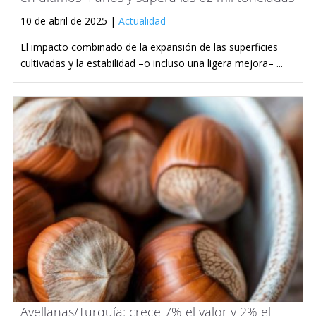
10 de abril de 2025 |
Actualidad
El impacto combinado de la expansión de las superficies
cultivadas y la estabilidad –o incluso una ligera mejora– ...
Avellanas/Turquía: crece 7% el valor y 2% el