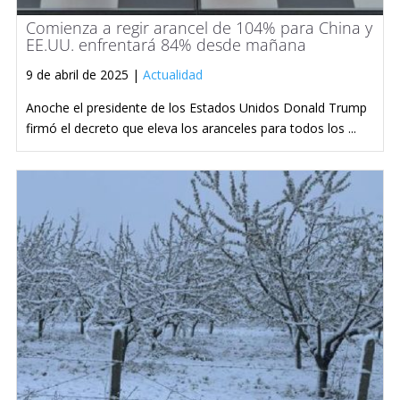
Comienza a regir arancel de 104% para China y
EE.UU. enfrentará 84% desde mañana
9 de abril de 2025 |
Actualidad
Anoche el presidente de los Estados Unidos Donald Trump
firmó el decreto que eleva los aranceles para todos los ...