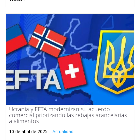
Ucrania y EFTA modernizan su acuerdo
comercial priorizando las rebajas arancelarias
a alimentos
10 de abril de 2025 |
Actualidad