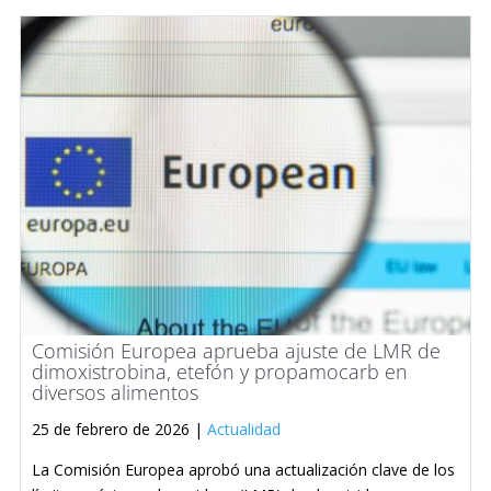
Comisión Europea aprueba ajuste de LMR de
dimoxistrobina, etefón y propamocarb en
diversos alimentos
25 de febrero de 2026 |
Actualidad
La Comisión Europea aprobó una actualización clave de los