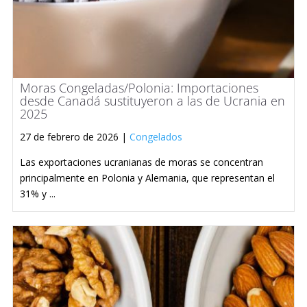
Moras Congeladas/Polonia: Importaciones
desde Canadá sustituyeron a las de Ucrania en
2025
27 de febrero de 2026 |
Congelados
Las exportaciones ucranianas de moras se concentran
principalmente en Polonia y Alemania, que representan el
31% y ...