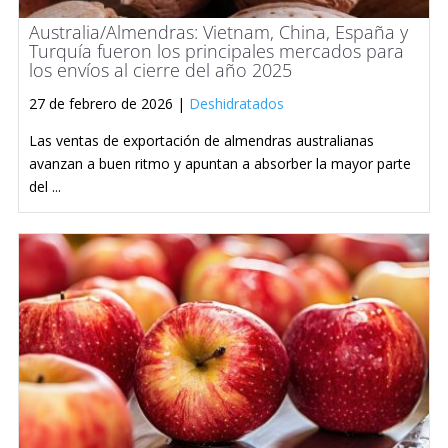
Australia/Almendras: Vietnam, China, España y
Turquía fueron los principales mercados para
los envíos al cierre del año 2025
27 de febrero de 2026 |
Deshidratados
Las ventas de exportación de almendras australianas
avanzan a buen ritmo y apuntan a absorber la mayor parte
del ...