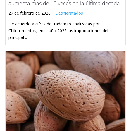
aumenta más de 10 veces en la última década
27 de febrero de 2026 |
Deshidratados
De acuerdo a cifras de trademap analizadas por
Chilealimentos, en el año 2025 las importaciones del
principal ...