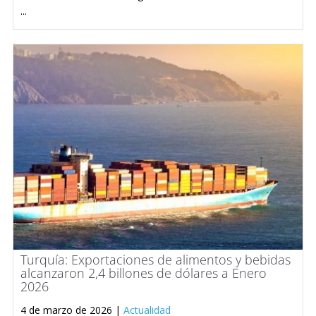
...
Turquía: Exportaciones de alimentos y bebidas
alcanzaron 2,4 billones de dólares a Enero
2026
4 de marzo de 2026 |
Actualidad