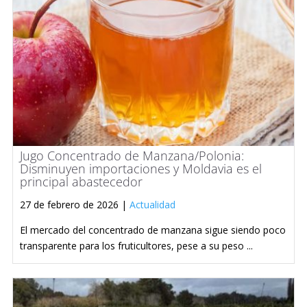
Jugo Concentrado de Manzana/Polonia:
Disminuyen importaciones y Moldavia es el
principal abastecedor
27 de febrero de 2026 |
Actualidad
El mercado del concentrado de manzana sigue siendo poco
transparente para los fruticultores, pese a su peso ...