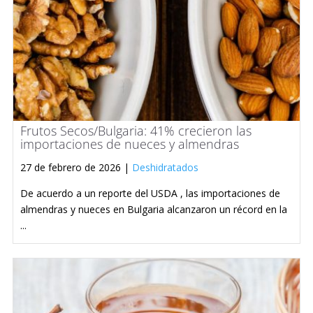
Frutos Secos/Bulgaria: 41% crecieron las
importaciones de nueces y almendras
27 de febrero de 2026 |
Deshidratados
De acuerdo a un reporte del USDA , las importaciones de
almendras y nueces en Bulgaria alcanzaron un récord en la
...