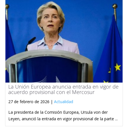
La Unión Europea anuncia entrada en vigor de
acuerdo provisional con el Mercosur
27 de febrero de 2026 |
Actualidad
La presidenta de la Comisión Europea, Ursula von der
Leyen, anunció la entrada en vigor provisional de la parte ...