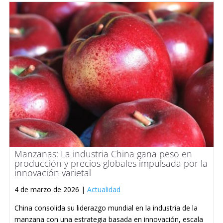
Manzanas: La industria China gana peso en
producción y precios globales impulsada por la
innovación varietal
4 de marzo de 2026 |
Actualidad
China consolida su liderazgo mundial en la industria de la
manzana con una estrategia basada en innovación, escala