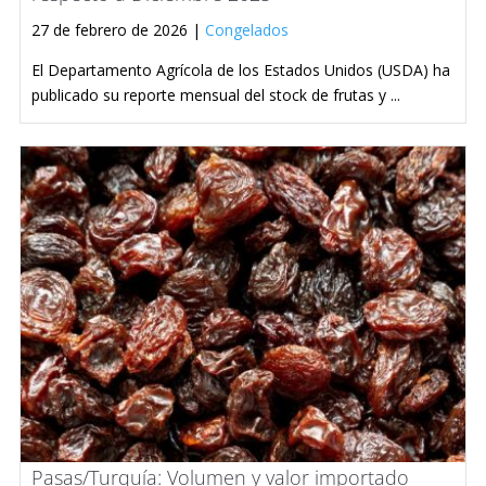
27 de febrero de 2026 |
Congelados
El Departamento Agrícola de los Estados Unidos (USDA) ha
publicado su reporte mensual del stock de frutas y ...
Pasas/Turquía: Volumen y valor importado