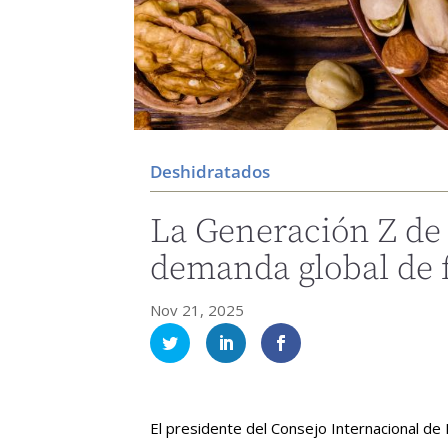
Deshidratados
La Generación Z de 
demanda global de 
Nov 21, 2025
El presidente del Consejo Internacional de