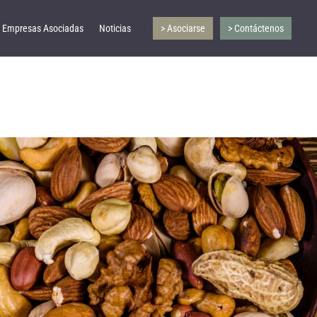
Empresas Asociadas
Noticias
> Asociarse
> Contáctenos