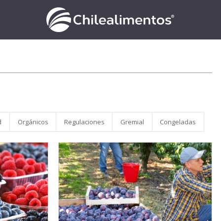
d
Orgánicos
Regulaciones
Gremial
Congeladas