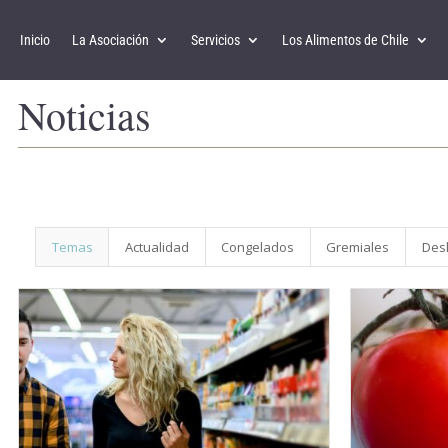
Inicio
La Asociación
Servicios
Los Alimentos de Chile
Noticias
Temas
Actualidad
Congelados
Gremiales
Des