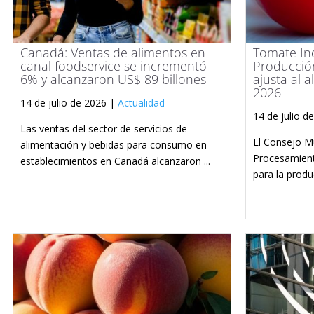
Canadá: Ventas de alimentos en
Tomate Indu
canal foodservice se incrementó
Producció
6% y alcanzaron US$ 89 billones
ajusta al 
2026
14 de julio de 2026 |
Actualidad
14 de julio d
Las ventas del sector de servicios de
El Consejo M
alimentación y bebidas para consumo en
Procesamient
establecimientos en Canadá alcanzaron ...
para la produ