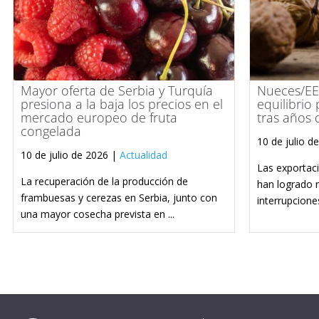
Mayor oferta de Serbia y Turquía
Nueces/EE.
presiona a la baja los precios en el
equilibrio
mercado europeo de fruta
tras años 
congelada
10 de julio d
10 de julio de 2026 |
Actualidad
Las exportaci
La recuperación de la producción de
han logrado 
frambuesas y cerezas en Serbia, junto con
interrupciones
una mayor cosecha prevista en ...