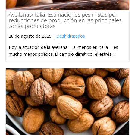
Avellanas/Italia: Estimaciones pesimistas por
reducciones de producción en las principales
zonas productoras
28 de agosto de 2025 |
Deshidratados
Hoy la situación de la avellana —al menos en Italia— es
mucho menos poética. El cambio climático, el estrés ...