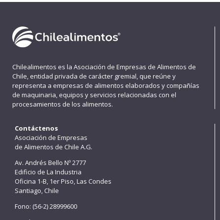
Chilealimentos es la Asociación de Empresas de Alimentos de
Chile, entidad privada de carácter gremial, que reúne y
representa a empresas de alimentos elaborados y compañías
de maquinaria, equipos y servicios relacionadas con el
procesamientos de los alimentos.
Contáctenos
Asociación de Empresas
de Alimentos de Chile A.G.
Av. Andrés Bello Nº 2777
Edificio de La Industria
Oficina 1-B, 1er Piso, Las Condes
Santiago, Chile
Fono: (56-2) 28999600