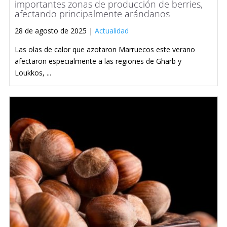
importantes zonas de producción de berries,
afectando principalmente arándanos
28 de agosto de 2025 |
Actualidad
Las olas de calor que azotaron Marruecos este verano
afectaron especialmente a las regiones de Gharb y
Loukkos, ...