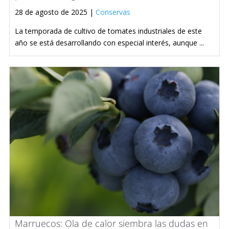
28 de agosto de 2025 |
Conservas
La temporada de cultivo de tomates industriales de este
año se está desarrollando con especial interés, aunque ...
Marruecos: Ola de calor siembra las dudas en