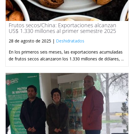
Frutos secos/China: Exportaciones alcanzan
US$ 1.330 millones al primer semestre 2025
28 de agosto de 2025 |
Deshidratados
En los primeros seis meses, las exportaciones acumuladas
de frutos secos alcanzaron los 1.330 millones de dólares, ...