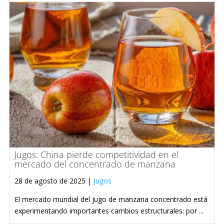
Jugos: China pierde competitividad en el
mercado del concentrado de manzana
28 de agosto de 2025 |
Jugos
El mercado mundial del jugo de manzana concentrado está
experimentando importantes cambios estructurales: por ...