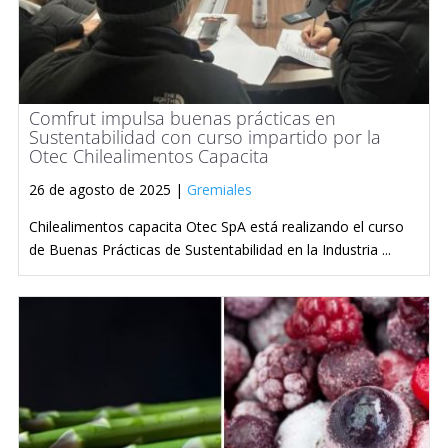
Comfrut impulsa buenas prácticas en
Sustentabilidad con curso impartido por la
Otec Chilealimentos Capacita
26 de agosto de 2025 |
Gremiales
Chilealimentos capacita Otec SpA está realizando el curso
de Buenas Prácticas de Sustentabilidad en la Industria ...