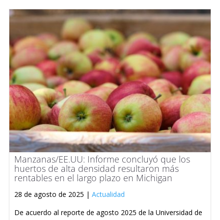
Manzanas/EE.UU: Informe concluyó que los
huertos de alta densidad resultaron más
rentables en el largo plazo en Michigan
28 de agosto de 2025 |
Actualidad
De acuerdo al reporte de agosto 2025 de la Universidad de