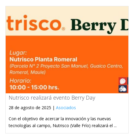
Nutrisco realizará evento Berry Day
28 de agosto de 2025 |
Asociados
Con el objetivo de acercar la innovación y las nuevas
tecnologías al campo, Nutrisco (Valle Frío) realizará el ...