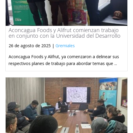
Aconcagua Foods y Alifrut comienzan trabajo
en conjunto con la Universidad del Desarrollo
26 de agosto de 2025 |
Gremiales
Aconcagua Foods y Alifrut, ya comenzaron a delinear sus
respectivos planes de trabajo para abordar temas que ...