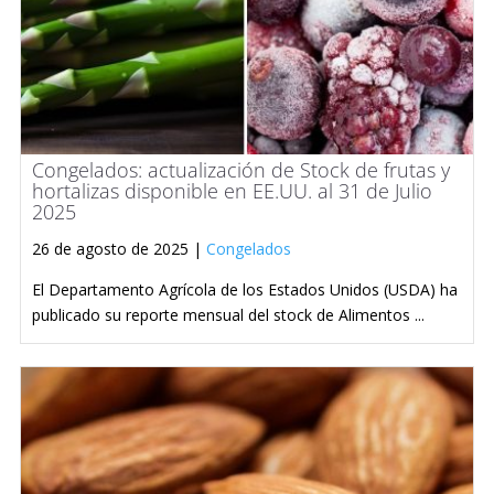
Congelados: actualización de Stock de frutas y
hortalizas disponible en EE.UU. al 31 de Julio
2025
26 de agosto de 2025 |
Congelados
El Departamento Agrícola de los Estados Unidos (USDA) ha
publicado su reporte mensual del stock de Alimentos ...