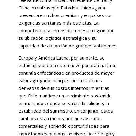
relevante con la influencia creciente de Irán y
China, mientras que Estados Unidos gana
presencia en nichos premium y en países con
exigencias sanitarias más estrictas. La
competencia se intensifica en esta región por
su ubicación logística estratégica y su
capacidad de absorción de grandes volúmenes.
Europa y América Latina, por su parte, se
están ajustando a este nuevo panorama. Italia
continúa enfocándose en productos de mayor
valor agregado, aunque con limitaciones
derivadas de sus costos internos, mientras
que Chile mantiene un crecimiento sostenido
en mercados donde se valora la calidad y la
estabilidad del suministro. En conjunto, estos
cambios están moldeando nuevas rutas
comerciales y abriendo oportunidades para
importadores que buscan diversificar riesgo y