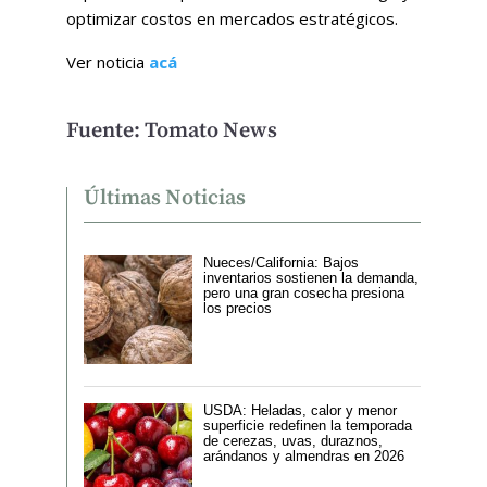
optimizar costos en mercados estratégicos.
Ver noticia
acá
Fuente: Tomato News
Últimas Noticias
Nueces/California: Bajos
inventarios sostienen la demanda,
pero una gran cosecha presiona
los precios
USDA: Heladas, calor y menor
superficie redefinen la temporada
de cerezas, uvas, duraznos,
arándanos y almendras en 2026