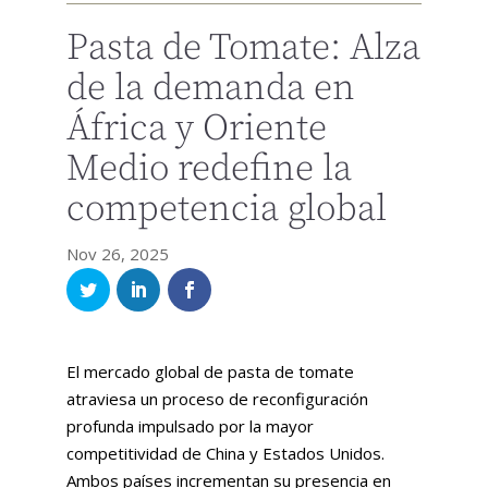
Pasta de Tomate: Alza
de la demanda en
África y Oriente
Medio redefine la
competencia global
Nov 26, 2025
El mercado global de pasta de tomate
atraviesa un proceso de reconfiguración
profunda impulsado por la mayor
competitividad de China y Estados Unidos.
Ambos países incrementan su presencia en