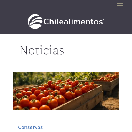
Noticias
Conservas