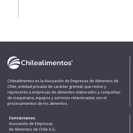
Chilealimentos es la Asociación de Empresas de Alimentos de
Chile, entidad privada de carácter gremial, que reúne y
representa a empresas de alimentos elaborados y compañías
de maquinaria, equipos y servicios relacionadas con el
procesamientos de los alimentos.
Contáctenos
Asociación de Empresas
de Alimentos de Chile A.G.