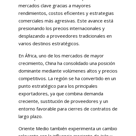
mercados clave gracias a mayores
rendimientos, costos eficientes y estrategias
comerciales más agresivas. Este avance está
presionando los precios internacionales y
desplazando a proveedores tradicionales en
varios destinos estratégicos.
En África, uno de los mercados de mayor
crecimiento, China ha consolidado una posición
dominante mediante volúmenes altos y precios
competitivos. La región se ha convertido en un
punto estratégico para los principales
exportadores, ya que combina demanda
creciente, sustitución de proveedores y un
entorno favorable para cierres de contratos de
largo plazo.
Oriente Medio también experimenta un cambio