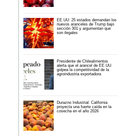
EE.UU: 25 estados demandan los
nuevos aranceles de Trump bajo
sección 301 y argumentan que
son ilegales
Presidente de Chilealimentos
alerta que el arancel de EE.UU.
golpea la competitividad de la
agroindustria exportadora
Durazno Industrial: California
proyecta una fuerte caída en la
cosecha en el año 2026