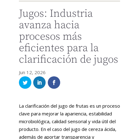
Jugos: Industria
avanza hacia
procesos más
eficientes para la
clarificación de jugos
Jun 12, 2026
La clarificación del jugo de frutas es un proceso
clave para mejorar la apariencia, estabilidad
microbiológica, calidad sensorial y vida útil del
producto. En el caso del jugo de cereza ácida,
además de aportar transparencia y