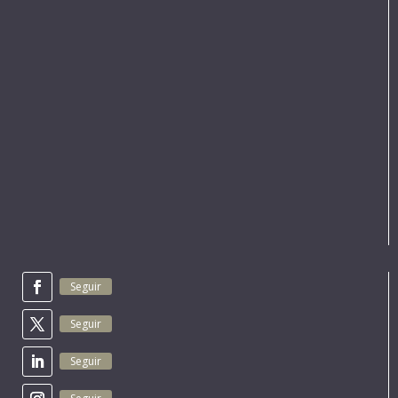
Seguir
Seguir
Seguir