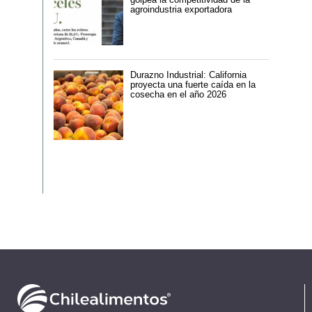
agroindustria exportadora
Durazno Industrial: California
proyecta una fuerte caída en la
cosecha en el año 2026