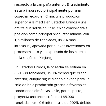
respecto a la campaña anterior. El crecimiento
estará impulsado principalmente por una
cosecha récord en China, una producción
superior a la media en Estados Unidos y una
oferta aún sólida en Chile. China consolidará su
posición como principal productor mundial con
1,6 millones de toneladas, un 7% más
interanual, apoyada por nuevas inversiones en
procesamiento y la expansión de los huertos
en la región de Xinjiang.
En Estados Unidos, la cosecha se estima en
669.500 toneladas, un 9% menos que el año
anterior, aunque sigue siendo elevada para un
ciclo de baja producción gracias a favorables
condiciones climáticas. Chile, por su parte,
proyecta una producción de 165.000
toneladas, un 10% inferior a la de 2025, debido