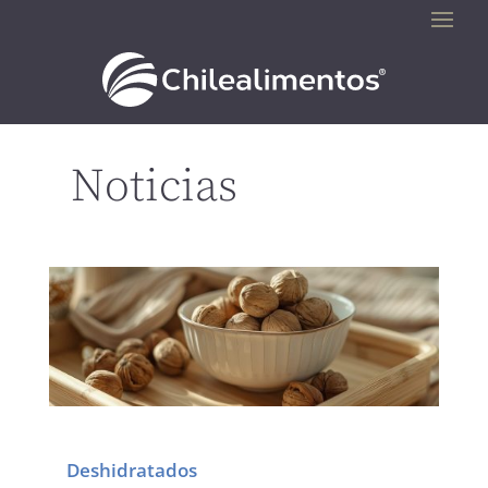
Noticias
Deshidratados