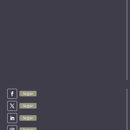
Seguir
Seguir
Seguir