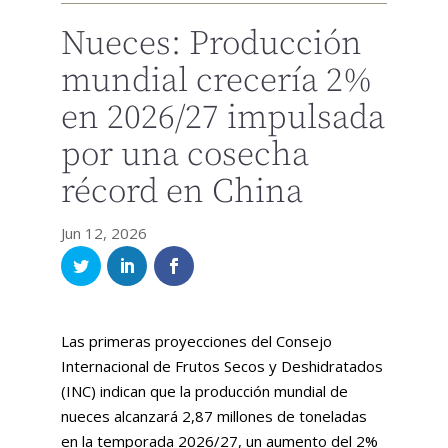
Nueces: Producción
mundial crecería 2%
en 2026/27 impulsada
por una cosecha
récord en China
Jun 12, 2026
Las primeras proyecciones del Consejo
Internacional de Frutos Secos y Deshidratados
(INC) indican que la producción mundial de
nueces alcanzará 2,87 millones de toneladas
en la temporada 2026/27, un aumento del 2%