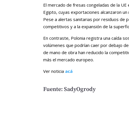
El mercado de fresas congeladas de la UE 
Egipto, cuyas exportaciones alcanzaron u
Pese a alertas sanitarias por residuos de p
competitivos y a la expansión de la superfic
En contraste, Polonia registra una caída 
volúmenes que podrían caer por debajo de 
de mano de obra han reducido la competitiv
más el mercado europeo.
Ver noticia
acá
Fuente: SadyOgrody