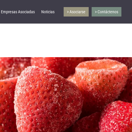
Empresas Asociadas
Noticias
> Asociarse
> Contáctenos