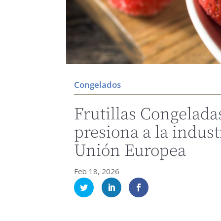
Congelados
Frutillas Congelada
presiona a la indust
Unión Europea
Feb 18, 2026