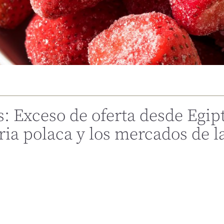
s: Exceso de oferta desde Egip
ria polaca y los mercados de l