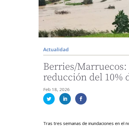
Actualidad
Berries/Marruecos:
reducción del 10% 
Feb 18, 2026
Tras tres semanas de inundaciones en el n