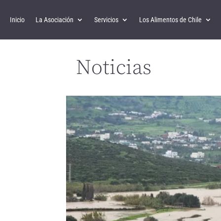
Inicio
La Asociación
Servicios
Los Alimentos de Chile
Noticias