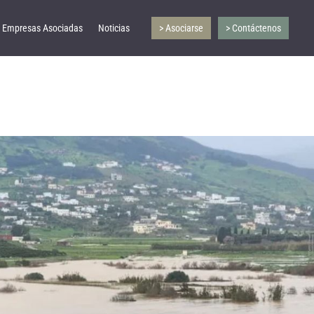
Empresas Asociadas
Noticias
> Asociarse
> Contáctenos