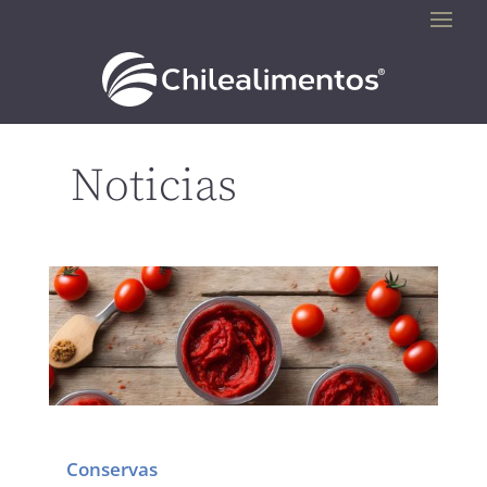
Noticias
Conservas