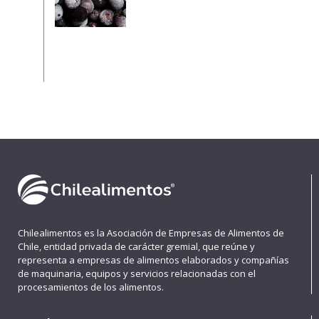
Chilealimentos es la Asociación de Empresas de Alimentos de
Chile, entidad privada de carácter gremial, que reúne y
representa a empresas de alimentos elaborados y compañías
de maquinaria, equipos y servicios relacionadas con el
procesamientos de los alimentos.