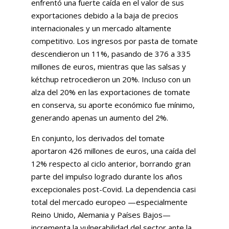
enfrentó una fuerte caída en el valor de sus
exportaciones debido a la baja de precios
internacionales y un mercado altamente
competitivo. Los ingresos por pasta de tomate
descendieron un 11%, pasando de 376 a 335
millones de euros, mientras que las salsas y
kétchup retrocedieron un 20%. Incluso con un
alza del 20% en las exportaciones de tomate
en conserva, su aporte económico fue mínimo,
generando apenas un aumento del 2%.
En conjunto, los derivados del tomate
aportaron 426 millones de euros, una caída del
12% respecto al ciclo anterior, borrando gran
parte del impulso logrado durante los años
excepcionales post-Covid. La dependencia casi
total del mercado europeo —especialmente
Reino Unido, Alemania y Países Bajos—
incrementa la vulnerabilidad del sector ante la