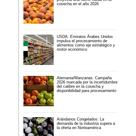
cosecha en el año 2026
USDA: Emiratos Árabes Unidos
impulsa el procesamiento de
alimentos como eje estratégico y
motor económico
Alemania/Manzanas: Campaña
2026 marcada por la incertidumbre
del calibre en la cosecha y
disponibilidad para procesamiento
Arándanos Congelados: La
demanda de la industria supera a
la oferta en Norteamérica