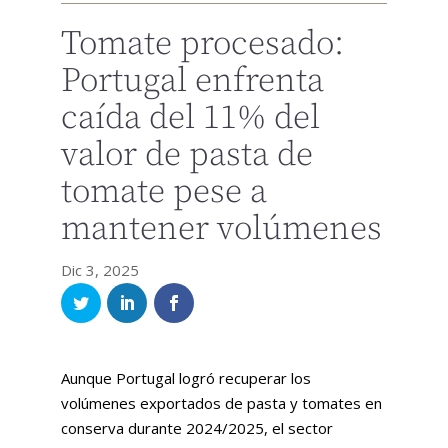
Tomate procesado:
Portugal enfrenta
caída del 11% del
valor de pasta de
tomate pese a
mantener volúmenes
Dic 3, 2025
Aunque Portugal logró recuperar los
volúmenes exportados de pasta y tomates en
conserva durante 2024/2025, el sector