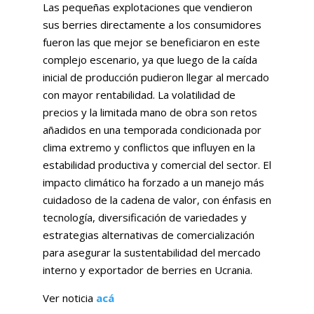
Las pequeñas explotaciones que vendieron
sus berries directamente a los consumidores
fueron las que mejor se beneficiaron en este
complejo escenario, ya que luego de la caída
inicial de producción pudieron llegar al mercado
con mayor rentabilidad. La volatilidad de
precios y la limitada mano de obra son retos
añadidos en una temporada condicionada por
clima extremo y conflictos que influyen en la
estabilidad productiva y comercial del sector. El
impacto climático ha forzado a un manejo más
cuidadoso de la cadena de valor, con énfasis en
tecnología, diversificación de variedades y
estrategias alternativas de comercialización
para asegurar la sustentabilidad del mercado
interno y exportador de berries en Ucrania.
Ver noticia
acá