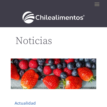
Noticias
Actualidad