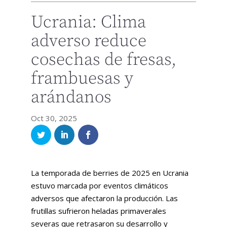
Ucrania: Clima
adverso reduce
cosechas de fresas,
frambuesas y
arándanos
Oct 30, 2025
La temporada de berries de 2025 en Ucrania
estuvo marcada por eventos climáticos
adversos que afectaron la producción. Las
frutillas sufrieron heladas primaverales
severas que retrasaron su desarrollo y