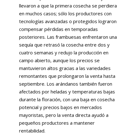
llevaron a que la primera cosecha se perdiera
en muchos casos; sólo los productores con
tecnologías avanzadas o protegidos lograron
compensar pérdidas en temporadas
posteriores. Las frambuesas enfrentaron una
sequía que retrasó la cosecha entre dos y
cuatro semanas y redujo la producción en
campo abierto, aunque los precios se
mantuvieron altos gracias a las variedades
remontantes que prolongaron la venta hasta
septiembre. Los arándanos también fueron
afectados por heladas y temperaturas bajas
durante la floración, con una baja en cosecha
potencial y precios bajos en mercados
mayoristas, pero la venta directa ayudó a
pequeños productores a mantener
rentabilidad.