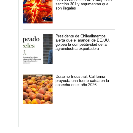
sección 301 y argumentan que
son ilegales
Presidente de Chilealimentos
alerta que el arancel de EE.UU.
golpea la competitividad de la
agroindustria exportadora
Durazno Industrial: California
proyecta una fuerte caída en la
cosecha en el año 2026