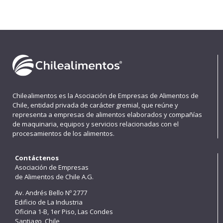
Chilealimentos es la Asociación de Empresas de Alimentos de
Chile, entidad privada de carácter gremial, que reúne y
representa a empresas de alimentos elaborados y compañías
de maquinaria, equipos y servicios relacionadas con el
procesamientos de los alimentos.
Contáctenos
Asociación de Empresas
de Alimentos de Chile A.G.
Av. Andrés Bello Nº 2777
Edificio de La Industria
Oficina 1-B, 1er Piso, Las Condes
Santiago, Chile