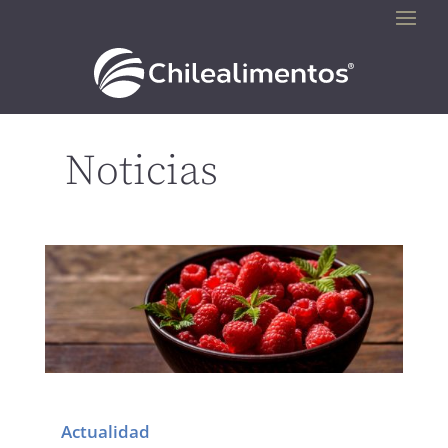
Noticias
Actualidad