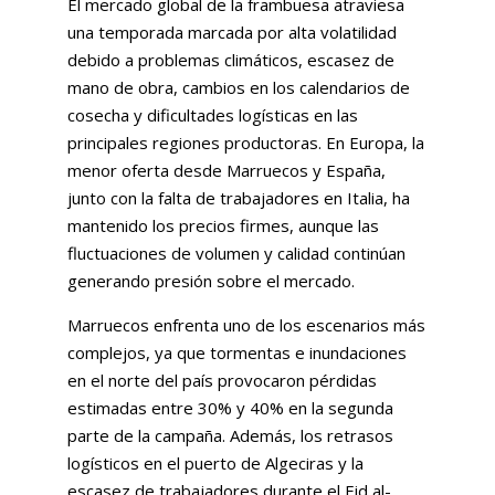
El mercado global de la frambuesa atraviesa
una temporada marcada por alta volatilidad
debido a problemas climáticos, escasez de
mano de obra, cambios en los calendarios de
cosecha y dificultades logísticas en las
principales regiones productoras. En Europa, la
menor oferta desde Marruecos y España,
junto con la falta de trabajadores en Italia, ha
mantenido los precios firmes, aunque las
fluctuaciones de volumen y calidad continúan
generando presión sobre el mercado.
Marruecos enfrenta uno de los escenarios más
complejos, ya que tormentas e inundaciones
en el norte del país provocaron pérdidas
estimadas entre 30% y 40% en la segunda
parte de la campaña. Además, los retrasos
logísticos en el puerto de Algeciras y la
escasez de trabajadores durante el Eid al-