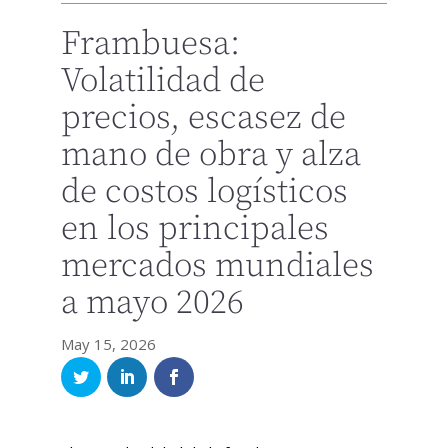
Frambuesa:
Volatilidad de
precios, escasez de
mano de obra y alza
de costos logísticos
en los principales
mercados mundiales
a mayo 2026
May 15, 2026