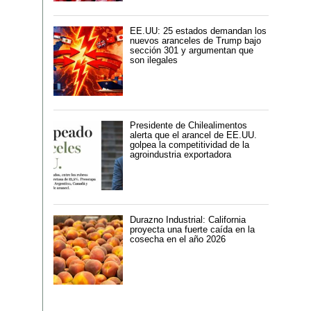
EE.UU: 25 estados demandan los
nuevos aranceles de Trump bajo
sección 301 y argumentan que
son ilegales
Presidente de Chilealimentos
alerta que el arancel de EE.UU.
golpea la competitividad de la
agroindustria exportadora
Durazno Industrial: California
proyecta una fuerte caída en la
cosecha en el año 2026