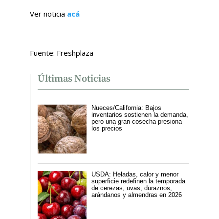
Ver noticia
acá
Fuente: Freshplaza
Últimas Noticias
Nueces/California: Bajos
inventarios sostienen la demanda,
pero una gran cosecha presiona
los precios
USDA: Heladas, calor y menor
superficie redefinen la temporada
de cerezas, uvas, duraznos,
arándanos y almendras en 2026