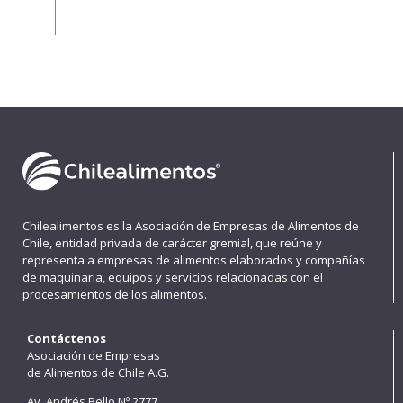
Chilealimentos es la Asociación de Empresas de Alimentos de
Chile, entidad privada de carácter gremial, que reúne y
representa a empresas de alimentos elaborados y compañías
de maquinaria, equipos y servicios relacionadas con el
procesamientos de los alimentos.
Contáctenos
Asociación de Empresas
de Alimentos de Chile A.G.
Av. Andrés Bello Nº 2777