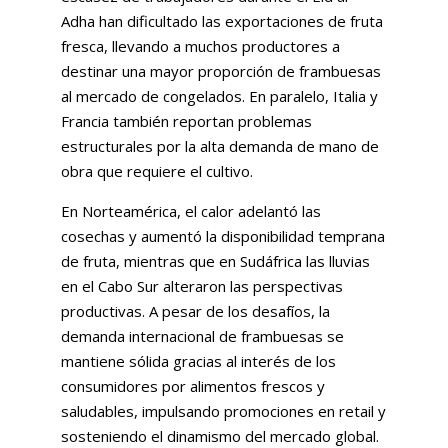
Adha han dificultado las exportaciones de fruta
fresca, llevando a muchos productores a
destinar una mayor proporción de frambuesas
al mercado de congelados. En paralelo, Italia y
Francia también reportan problemas
estructurales por la alta demanda de mano de
obra que requiere el cultivo.
En Norteamérica, el calor adelantó las
cosechas y aumentó la disponibilidad temprana
de fruta, mientras que en Sudáfrica las lluvias
en el Cabo Sur alteraron las perspectivas
productivas. A pesar de los desafíos, la
demanda internacional de frambuesas se
mantiene sólida gracias al interés de los
consumidores por alimentos frescos y
saludables, impulsando promociones en retail y
sosteniendo el dinamismo del mercado global.