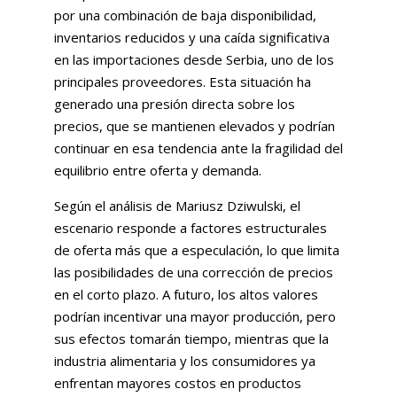
por una combinación de baja disponibilidad,
inventarios reducidos y una caída significativa
en las importaciones desde Serbia, uno de los
principales proveedores. Esta situación ha
generado una presión directa sobre los
precios, que se mantienen elevados y podrían
continuar en esa tendencia ante la fragilidad del
equilibrio entre oferta y demanda.
Según el análisis de Mariusz Dziwulski, el
escenario responde a factores estructurales
de oferta más que a especulación, lo que limita
las posibilidades de una corrección de precios
en el corto plazo. A futuro, los altos valores
podrían incentivar una mayor producción, pero
sus efectos tomarán tiempo, mientras que la
industria alimentaria y los consumidores ya
enfrentan mayores costos en productos