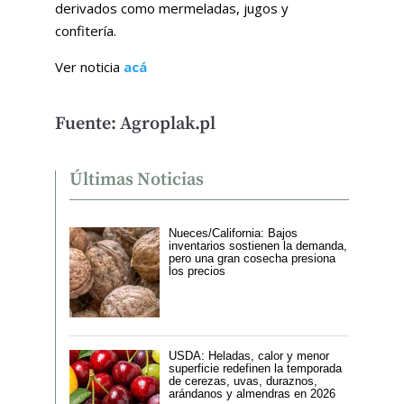
derivados como mermeladas, jugos y
confitería.
Ver noticia
acá
Fuente: Agroplak.pl
Últimas Noticias
Nueces/California: Bajos
inventarios sostienen la demanda,
pero una gran cosecha presiona
los precios
USDA: Heladas, calor y menor
superficie redefinen la temporada
de cerezas, uvas, duraznos,
arándanos y almendras en 2026