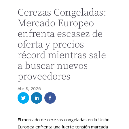
Cerezas Congeladas:
Mercado Europeo
enfrenta escasez de
oferta y precios
récord mientras sale
a buscar nuevos
proveedores
Abr 8, 2026
El mercado de cerezas congeladas en la Unión
Europea enfrenta una fuerte tensión marcada