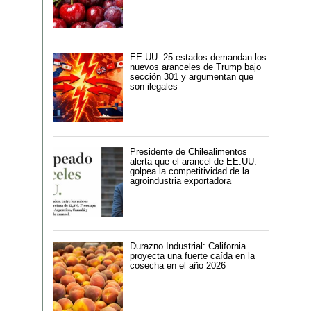
EE.UU: 25 estados demandan los
nuevos aranceles de Trump bajo
sección 301 y argumentan que
son ilegales
Presidente de Chilealimentos
alerta que el arancel de EE.UU.
golpea la competitividad de la
agroindustria exportadora
Durazno Industrial: California
proyecta una fuerte caída en la
cosecha en el año 2026