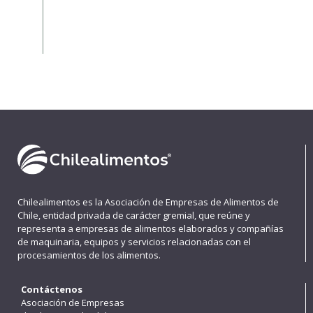
Chilealimentos es la Asociación de Empresas de Alimentos de
Chile, entidad privada de carácter gremial, que reúne y
representa a empresas de alimentos elaborados y compañías
de maquinaria, equipos y servicios relacionadas con el
procesamientos de los alimentos.
Contáctenos
Asociación de Empresas