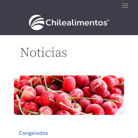
Noticias
Congelados