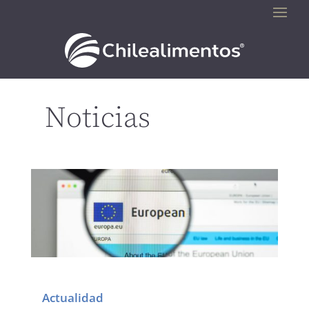
Noticias
Actualidad