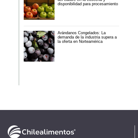
disponibilidad para procesamiento
Arándanos Congelados: La
demanda de la industria supera a
la oferta en Norteamérica