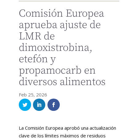
Comisión Europea
aprueba ajuste de
LMR de
dimoxistrobina,
etefón y
propamocarb en
diversos alimentos
Feb 25, 2026
La Comisión Europea aprobó una actualización
clave de los límites máximos de residuos