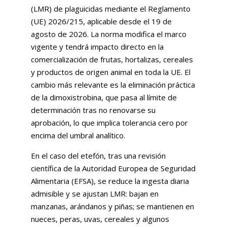
(LMR) de plaguicidas mediante el Reglamento
(UE) 2026/215, aplicable desde el 19 de
agosto de 2026. La norma modifica el marco
vigente y tendrá impacto directo en la
comercialización de frutas, hortalizas, cereales
y productos de origen animal en toda la UE. El
cambio más relevante es la eliminación práctica
de la dimoxistrobina, que pasa al límite de
determinación tras no renovarse su
aprobación, lo que implica tolerancia cero por
encima del umbral analítico.
En el caso del etefón, tras una revisión
científica de la Autoridad Europea de Seguridad
Alimentaria (EFSA), se reduce la ingesta diaria
admisible y se ajustan LMR: bajan en
manzanas, arándanos y piñas; se mantienen en
nueces, peras, uvas, cereales y algunos