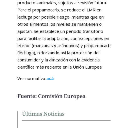
productos animales, sujetos a revisión futura.
Para el propamocarb, se reduce el LMR en
lechuga por posible riesgo, mientras que en
otros alimentos los niveles se mantienen o
ajustan. Se establece un periodo transitorio
para facilitar la adaptación, con excepciones en
etefón (manzanas y arándanos) y propamocarb
(lechuga), reforzando así la protección del
consumidor y la alineación con la evidencia
científica más reciente en la Unión Europea.
Ver normativa
acá
Fuente: Comisión Europea
Últimas Noticias