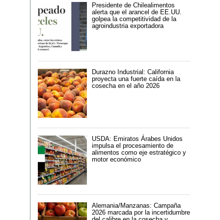
Presidente de Chilealimentos
alerta que el arancel de EE.UU.
golpea la competitividad de la
agroindustria exportadora
Durazno Industrial: California
proyecta una fuerte caída en la
cosecha en el año 2026
USDA: Emiratos Árabes Unidos
impulsa el procesamiento de
alimentos como eje estratégico y
motor económico
Alemania/Manzanas: Campaña
2026 marcada por la incertidumbre
del calibre en la cosecha y