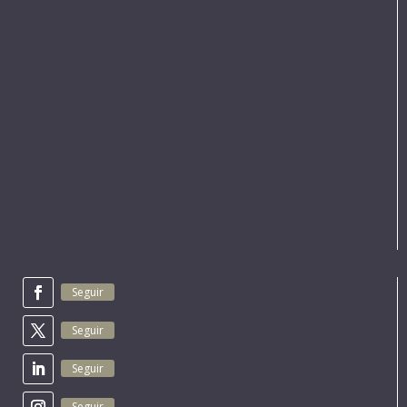
Seguir
Seguir
Seguir
Seguir