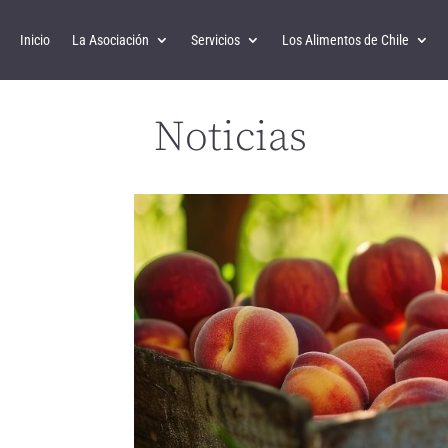
Inicio
La Asociación
Servicios
Los Alimentos de Chile
Noticias