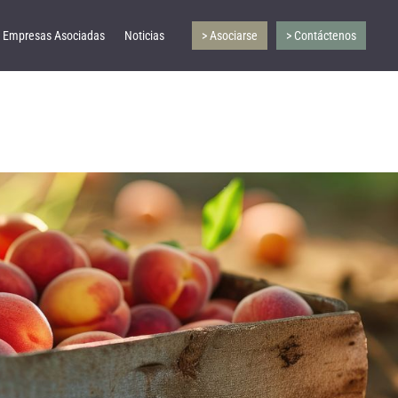
Empresas Asociadas
Noticias
> Asociarse
> Contáctenos