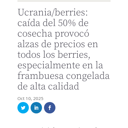
Ucrania/berries:
caída del 50% de
cosecha provocó
alzas de precios en
todos los berries,
especialmente en la
frambuesa congelada
de alta calidad
Oct 10, 2025