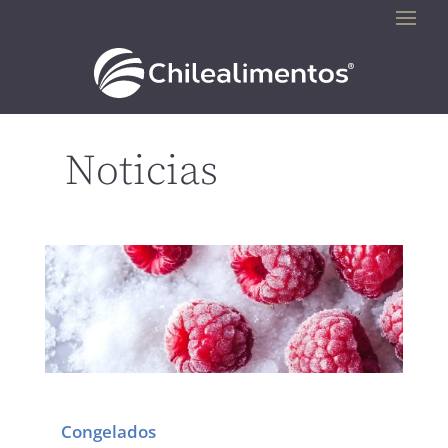
Noticias
Congelados