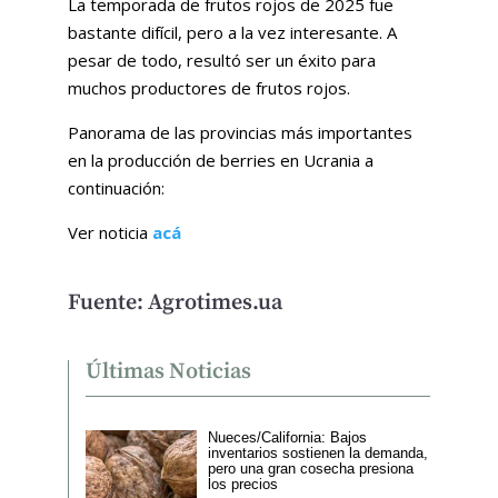
La temporada de frutos rojos de 2025 fue
bastante difícil, pero a la vez interesante. A
pesar de todo, resultó ser un éxito para
muchos productores de frutos rojos.
Panorama de las provincias más importantes
en la producción de berries en Ucrania a
continuación:
Ver noticia
acá
Fuente: Agrotimes.ua
Últimas Noticias
Nueces/California: Bajos
inventarios sostienen la demanda,
pero una gran cosecha presiona
los precios