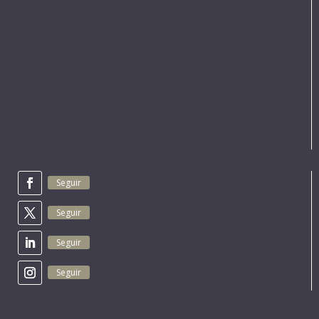
Seguir
Seguir
Seguir
Seguir