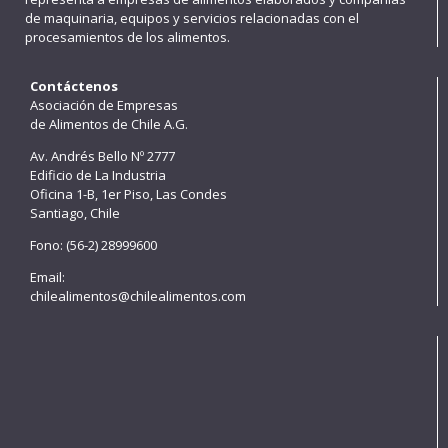
de maquinaria, equipos y servicios relacionadas con el
procesamientos de los alimentos.
Contáctenos
Asociación de Empresas
de Alimentos de Chile A.G.
Av. Andrés Bello Nº 2777
Edificio de La Industria
Oficina 1-B, 1er Piso, Las Condes
Santiago, Chile
Fono: (56-2) 28999600
Email:
chilealimentos@chilealimentos.com