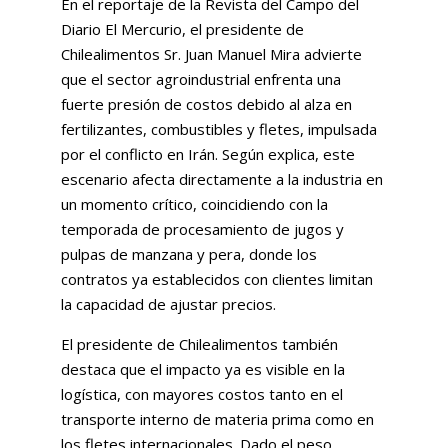
En el reportaje de la Revista del Campo del
Diario El Mercurio, el presidente de
Chilealimentos Sr. Juan Manuel Mira advierte
que el sector agroindustrial enfrenta una
fuerte presión de costos debido al alza en
fertilizantes, combustibles y fletes, impulsada
por el conflicto en Irán. Según explica, este
escenario afecta directamente a la industria en
un momento crítico, coincidiendo con la
temporada de procesamiento de jugos y
pulpas de manzana y pera, donde los
contratos ya establecidos con clientes limitan
la capacidad de ajustar precios.
El presidente de Chilealimentos también
destaca que el impacto ya es visible en la
logística, con mayores costos tanto en el
transporte interno de materia prima como en
los fletes internacionales. Dado el peso