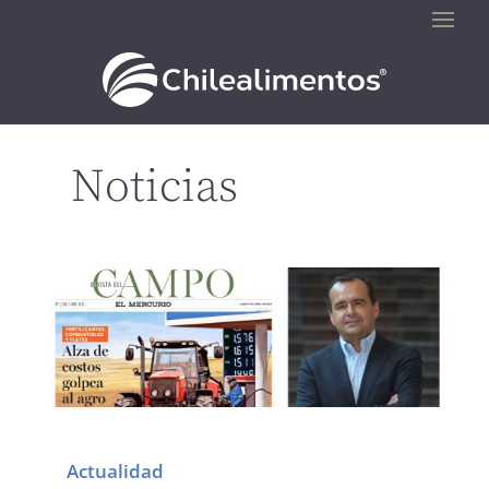
Noticias
Actualidad