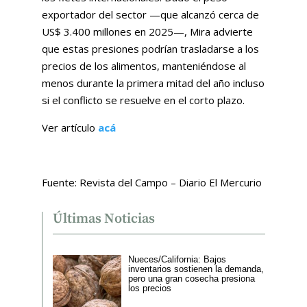
exportador del sector —que alcanzó cerca de
US$ 3.400 millones en 2025—, Mira advierte
que estas presiones podrían trasladarse a los
precios de los alimentos, manteniéndose al
menos durante la primera mitad del año incluso
si el conflicto se resuelve en el corto plazo.
Ver artículo
acá
Fuente: Revista del Campo – Diario El Mercurio
Últimas Noticias
Nueces/California: Bajos
inventarios sostienen la demanda,
pero una gran cosecha presiona
los precios