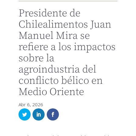
Presidente de
Chilealimentos Juan
Manuel Mira se
refiere a los impactos
sobre la
agroindustria del
conflicto bélico en
Medio Oriente
Abr 6, 2026