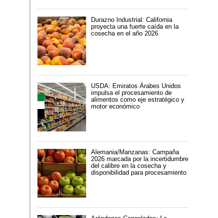
Durazno Industrial: California
proyecta una fuerte caída en la
cosecha en el año 2026
USDA: Emiratos Árabes Unidos
impulsa el procesamiento de
alimentos como eje estratégico y
motor económico
Alemania/Manzanas: Campaña
2026 marcada por la incertidumbre
del calibre en la cosecha y
disponibilidad para procesamiento