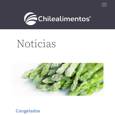
Noticias
Congelados