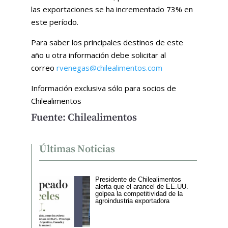
las exportaciones se ha incrementado 73% en
este período.
Para saber los principales destinos de este
año u otra información debe solicitar al
correo
rvenegas@chilealimentos.com
Información exclusiva sólo para socios de
Chilealimentos
Fuente: Chilealimentos
Últimas Noticias
Presidente de Chilealimentos
alerta que el arancel de EE.UU.
golpea la competitividad de la
agroindustria exportadora