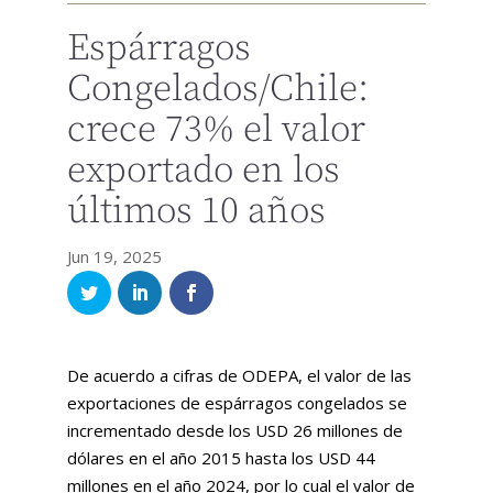
Espárragos
Congelados/Chile:
crece 73% el valor
exportado en los
últimos 10 años
Jun 19, 2025
De acuerdo a cifras de ODEPA, el valor de las
exportaciones de espárragos congelados se
incrementado desde los USD 26 millones de
dólares en el año 2015 hasta los USD 44
millones en el año 2024, por lo cual el valor de