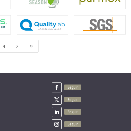
4
5
9
Seguir
Seguir
Seguir
Seguir