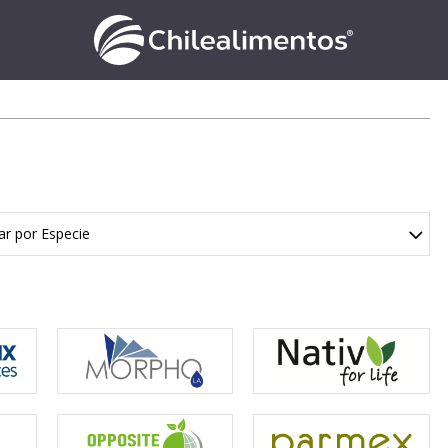
ar por Especie