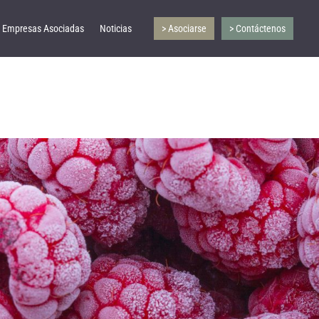
Empresas Asociadas
Noticias
> Asociarse
> Contáctenos