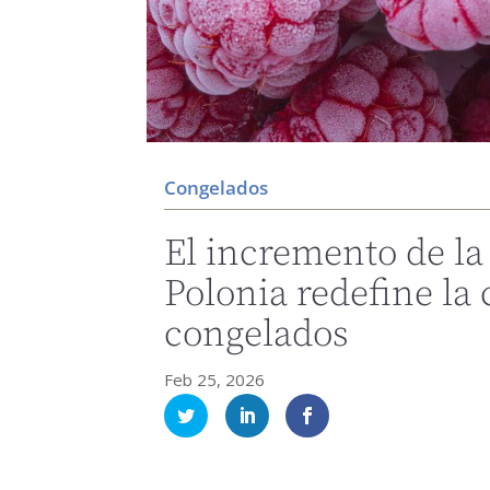
Congelados
El incremento de l
Polonia redefine la
congelados
Feb 25, 2026