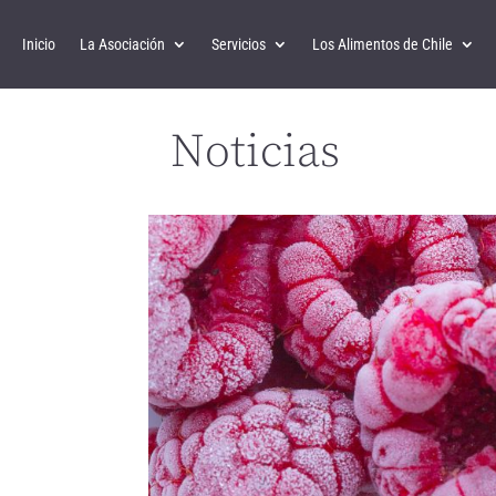
Inicio
La Asociación
Servicios
Los Alimentos de Chile
Noticias