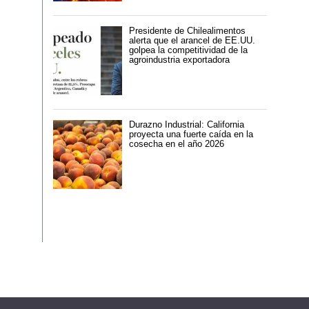
Presidente de Chilealimentos
alerta que el arancel de EE.UU.
golpea la competitividad de la
agroindustria exportadora
Durazno Industrial: California
proyecta una fuerte caída en la
cosecha en el año 2026