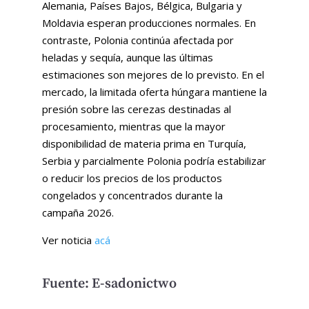
Alemania, Países Bajos, Bélgica, Bulgaria y
Moldavia esperan producciones normales. En
contraste, Polonia continúa afectada por
heladas y sequía, aunque las últimas
estimaciones son mejores de lo previsto. En el
mercado, la limitada oferta húngara mantiene la
presión sobre las cerezas destinadas al
procesamiento, mientras que la mayor
disponibilidad de materia prima en Turquía,
Serbia y parcialmente Polonia podría estabilizar
o reducir los precios de los productos
congelados y concentrados durante la
campaña 2026.
Ver noticia
acá
Fuente: E-sadonictwo