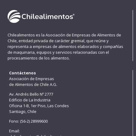
Chilealimentos es la Asociación de Empresas de Alimentos de
Chile, entidad privada de carácter gremial, que reúne y
representa a empresas de alimentos elaborados y compañías
de maquinaria, equipos y servicios relacionadas con el
procesamientos de los alimentos.
Contáctenos
Asociación de Empresas
de Alimentos de Chile A.G.
Av. Andrés Bello Nº 2777
Edificio de La Industria
Oficina 1-B, 1er Piso, Las Condes
Santiago, Chile
Fono: (56-2) 28999600
Email: