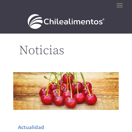
Noticias
Actualidad