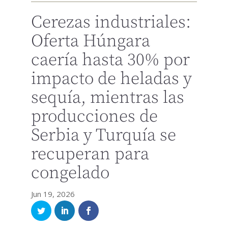
Cerezas industriales:
Oferta Húngara
caería hasta 30% por
impacto de heladas y
sequía, mientras las
producciones de
Serbia y Turquía se
recuperan para
congelado
Jun 19, 2026