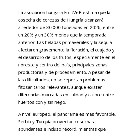
La asociación húngara FruitVeB estima que la
cosecha de cerezas de Hungría alcanzará
alrededor de 30.000 toneladas en 2026, entre
un 20% y un 30% menos que la temporada
anterior. Las heladas primaverales y la sequía
afectaron gravemente la floración, el cuajado y
el desarrollo de los frutos, especialmente en el
noreste y centro del país, principales zonas
productoras y de procesamiento. A pesar de
las dificultades, no se reportan problemas
fitosanitarios relevantes, aunque existen
diferencias marcadas en calidad y calibre entre
huertos con y sin riego.
A nivel europeo, el panorama es más favorable.
Serbia y Turquía proyectan cosechas
abundantes e incluso récord, mientras que