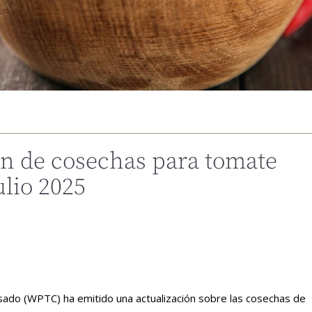
n de cosechas para tomate
ulio 2025
ado (WPTC) ha emitido una actualización sobre las cosechas de