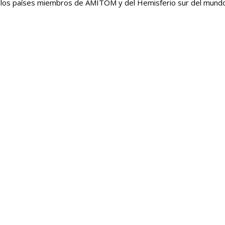
a los países miembros de AMITOM y del Hemisferio sur del mund