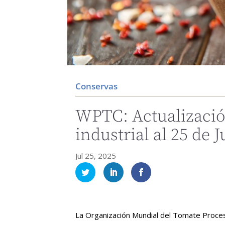
Conservas
WPTC: Actualizació
industrial al 25 de J
Jul 25, 2025
La Organización Mundial del Tomate Proces