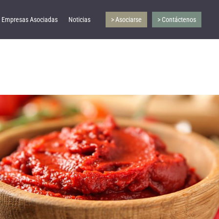
Empresas Asociadas
Noticias
> Asociarse
> Contáctenos