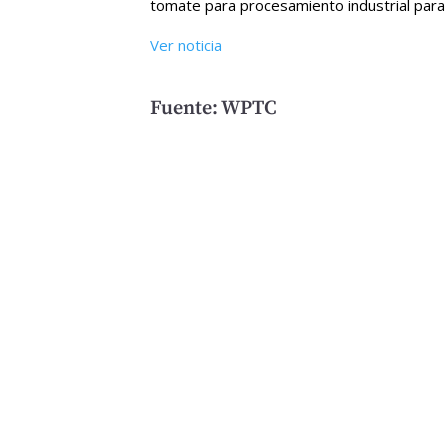
tomate para procesamiento industrial par
Ver noticia
Fuente: WPTC