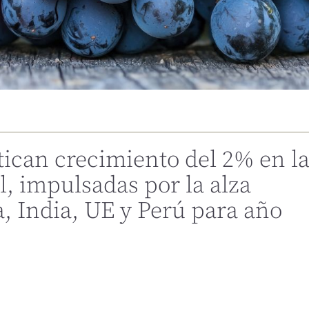
ican crecimiento del 2% en l
, impulsadas por la alza
, India, UE y Perú para año