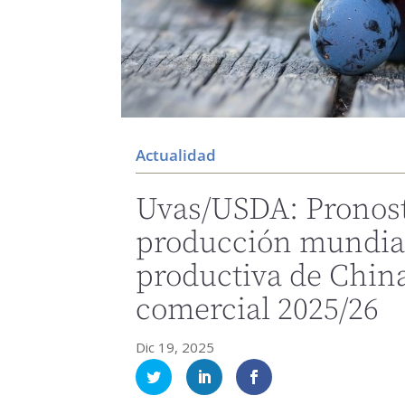
Actualidad
Uvas/USDA: Pronost
producción mundial
productiva de China
comercial 2025/26
Dic 19, 2025