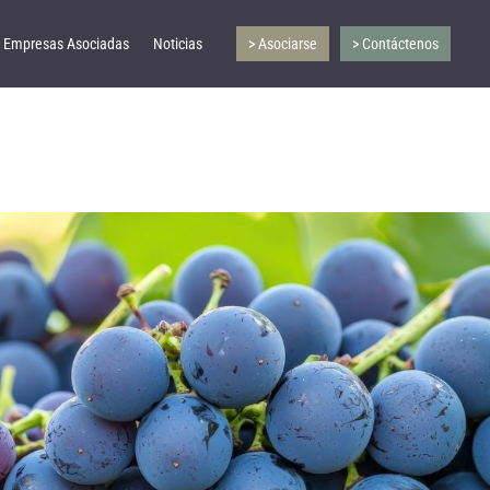
Empresas Asociadas
Noticias
> Asociarse
> Contáctenos