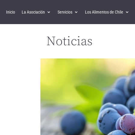
Inicio
La Asociación
Servicios
Los Alimentos de Chile
Noticias