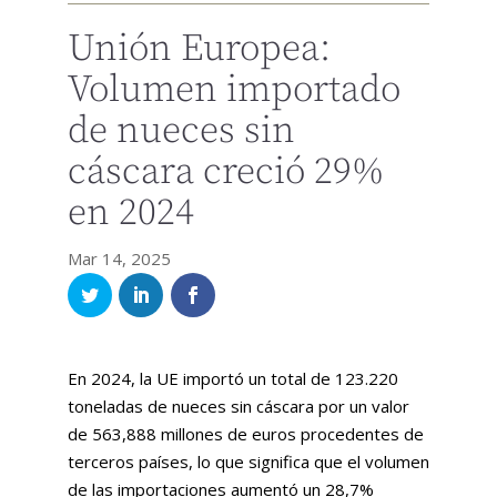
Unión Europea:
Volumen importado
de nueces sin
cáscara creció 29%
en 2024
Mar 14, 2025
En 2024, la UE importó un total de 123.220
toneladas de nueces sin cáscara por un valor
de 563,888 millones de euros procedentes de
terceros países, lo que significa que el volumen
de las importaciones aumentó un 28,7%