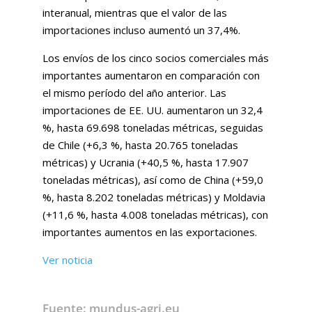
interanual, mientras que el valor de las
importaciones incluso aumentó un 37,4%.
Los envíos de los cinco socios comerciales más
importantes aumentaron en comparación con
el mismo período del año anterior. Las
importaciones de EE. UU. aumentaron un 32,4
%, hasta 69.698 toneladas métricas, seguidas
de Chile (+6,3 %, hasta 20.765 toneladas
métricas) y Ucrania (+40,5 %, hasta 17.907
toneladas métricas), así como de China (+59,0
%, hasta 8.202 toneladas métricas) y Moldavia
(+11,6 %, hasta 4.008 toneladas métricas), con
importantes aumentos en las exportaciones.
Ver noticia
Fuente: mundus-agri.eu