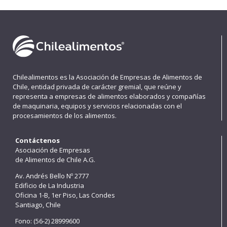
Chilealimentos es la Asociación de Empresas de Alimentos de
Chile, entidad privada de carácter gremial, que reúne y
representa a empresas de alimentos elaborados y compañías
de maquinaria, equipos y servicios relacionadas con el
procesamientos de los alimentos.
Contáctenos
Asociación de Empresas
de Alimentos de Chile A.G.
Av. Andrés Bello Nº 2777
Edificio de La Industria
Oficina 1-B, 1er Piso, Las Condes
Santiago, Chile
Fono: (56-2) 28999600