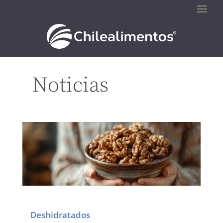
Noticias
Deshidratados