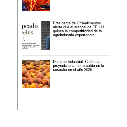
Presidente de Chilealimentos
alerta que el arancel de EE.UU.
golpea la competitividad de la
agroindustria exportadora
Durazno Industrial: California
proyecta una fuerte caída en la
cosecha en el año 2026