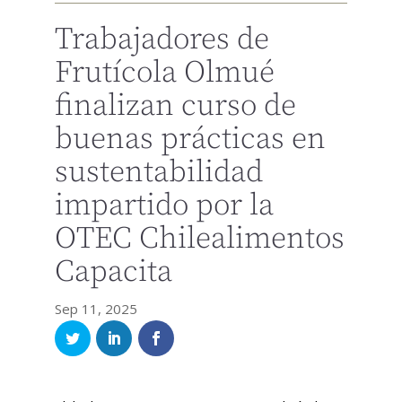
Trabajadores de
Frutícola Olmué
finalizan curso de
buenas prácticas en
sustentabilidad
impartido por la
OTEC Chilealimentos
Capacita
Sep 11, 2025