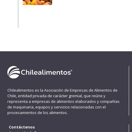
Chilealimentos es la Asociación de Empresas de Alimentos de
Chile, entidad privada de carácter gremial, que reúne y
representa a empresas de alimentos elaborados y compañías
de maquinaria, equipos y servicios relacionadas con el
procesamientos de los alimentos.
Contáctenos