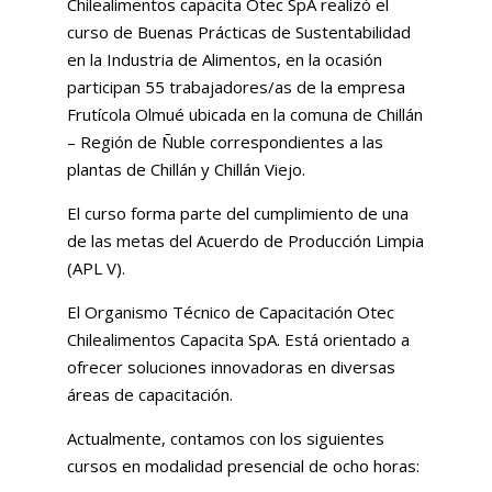
Chilealimentos capacita Otec SpA realizó el
curso de Buenas Prácticas de Sustentabilidad
en la Industria de Alimentos, en la ocasión
participan 55 trabajadores/as de la empresa
Frutícola Olmué ubicada en la comuna de Chillán
– Región de Ñuble correspondientes a las
plantas de Chillán y Chillán Viejo.
El curso forma parte del cumplimiento de una
de las metas del Acuerdo de Producción Limpia
(APL V).
El Organismo Técnico de Capacitación Otec
Chilealimentos Capacita SpA. Está orientado a
ofrecer soluciones innovadoras en diversas
áreas de capacitación.
Actualmente, contamos con los siguientes
cursos en modalidad presencial de ocho horas: