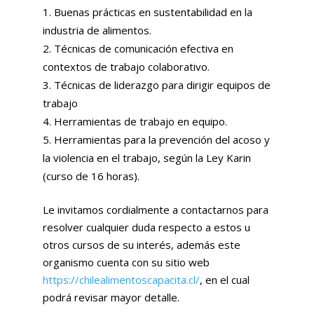
Buenas prácticas en sustentabilidad en la
industria de alimentos.
Técnicas de comunicación efectiva en
contextos de trabajo colaborativo.
Técnicas de liderazgo para dirigir equipos de
trabajo
Herramientas de trabajo en equipo.
Herramientas para la prevención del acoso y
la violencia en el trabajo, según la Ley Karin
(curso de 16 horas).
Le invitamos cordialmente a contactarnos para
resolver cualquier duda respecto a estos u
otros cursos de su interés, además este
organismo cuenta con su sitio web
https://chilealimentoscapacita.cl/
, en el cual
podrá revisar mayor detalle.