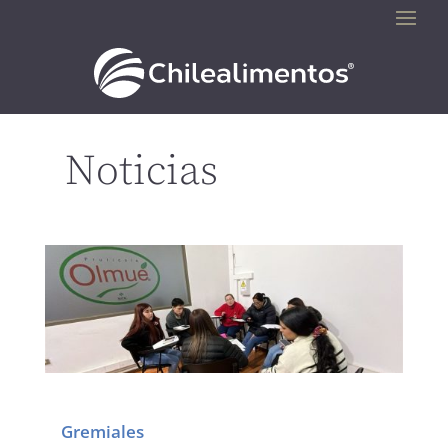
Noticias
Gremiales