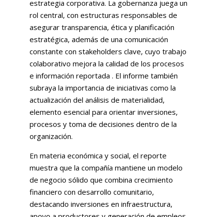
estrategia corporativa. La gobernanza juega un
rol central, con estructuras responsables de
asegurar transparencia, ética y planificación
estratégica, además de una comunicación
constante con stakeholders clave, cuyo trabajo
colaborativo mejora la calidad de los procesos
e información reportada . El informe también
subraya la importancia de iniciativas como la
actualización del análisis de materialidad,
elemento esencial para orientar inversiones,
procesos y toma de decisiones dentro de la
organización.
En materia económica y social, el reporte
muestra que la compañía mantiene un modelo
de negocio sólido que combina crecimiento
financiero con desarrollo comunitario,
destacando inversiones en infraestructura,
apoyo a productores y generación de empleos