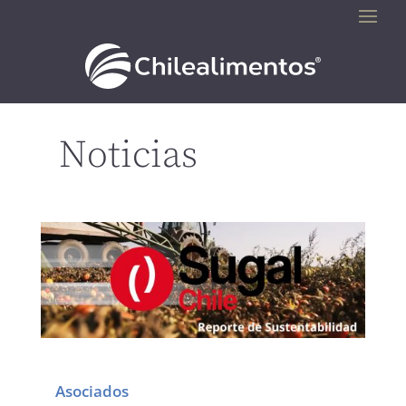
Noticias
Asociados