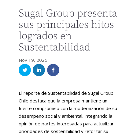
Sugal Group presenta
sus principales hitos
logrados en
Sustentabilidad
Nov 19, 2025
El reporte de Sustentabilidad de Sugal Group
Chile destaca que la empresa mantiene un
fuerte compromiso con la modernización de su
desempeño social y ambiental, integrando la
opinión de partes interesadas para actualizar
prioridades de sostenibilidad y reforzar su