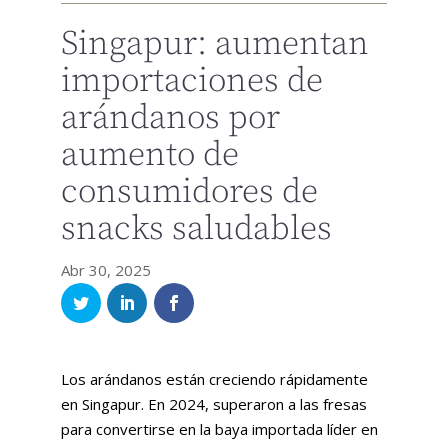
Singapur: aumentan
importaciones de
arándanos por
aumento de
consumidores de
snacks saludables
Abr 30, 2025
Los arándanos están creciendo rápidamente
en Singapur. En 2024, superaron a las fresas
para convertirse en la baya importada líder en