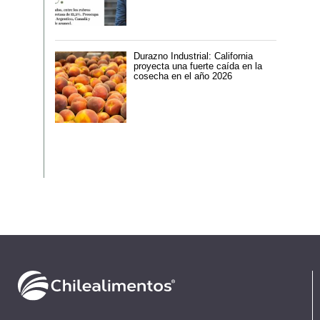
Durazno Industrial: California
proyecta una fuerte caída en la
cosecha en el año 2026