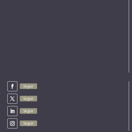
Seguir
Seguir
Seguir
Seguir