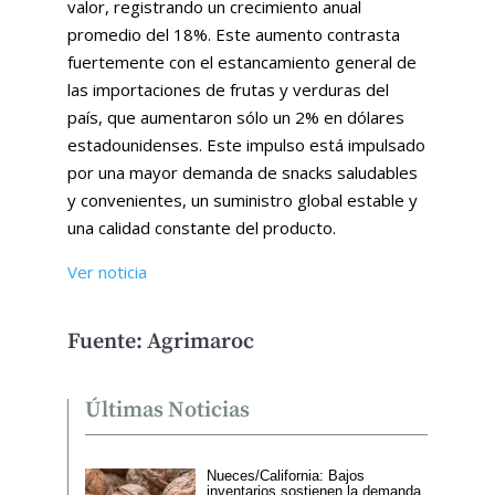
valor, registrando un crecimiento anual
promedio del 18%. Este aumento contrasta
fuertemente con el estancamiento general de
las importaciones de frutas y verduras del
país, que aumentaron sólo un 2% en dólares
estadounidenses. Este impulso está impulsado
por una mayor demanda de snacks saludables
y convenientes, un suministro global estable y
una calidad constante del producto.
Ver noticia
Fuente: Agrimaroc
Últimas Noticias
Nueces/California: Bajos
inventarios sostienen la demanda,