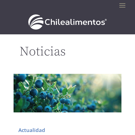
Noticias
Actualidad