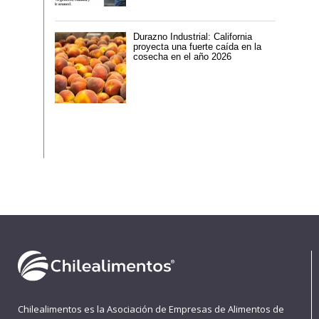
Durazno Industrial: California
proyecta una fuerte caída en la
cosecha en el año 2026
Chilealimentos es la Asociación de Empresas de Alimentos de