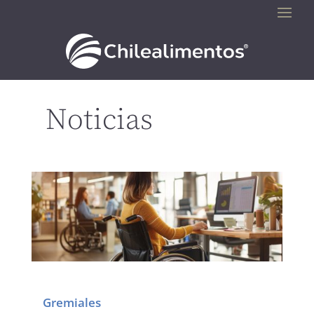
Noticias
Gremiales