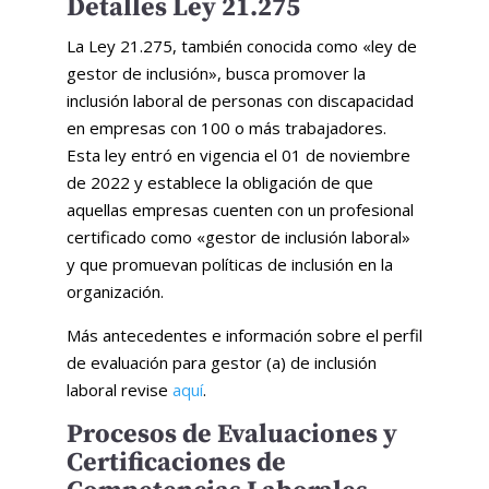
Detalles Ley 21.275
La Ley 21.275, también conocida como «ley de
gestor de inclusión», busca promover la
inclusión laboral de personas con discapacidad
en empresas con 100 o más trabajadores.
Esta ley entró en vigencia el 01 de noviembre
de 2022 y establece la obligación de que
aquellas empresas cuenten con un profesional
certificado como «gestor de inclusión laboral»
y que promuevan políticas de inclusión en la
organización.
Más antecedentes e información sobre el perfil
de evaluación para gestor (a) de inclusión
laboral revise
aquí
.
Procesos de Evaluaciones y
Certificaciones de