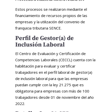
Estos procesos se realizaron mediante el
financiamiento de recursos propios de las
empresas y la utilización del convenio de
franquicia tributaria SENCE.
Perfil de Gestor(a) de
Inclusión Laboral
El Centro de Evaluación y Certificación de
Competencias Laborales (CECCL) cuenta con la
habilitación para evaluar y certificar
trabajadores en el perfil laboral de gestor(a)
de inclusión laboral para que las empresas
puedan cumplir con la ley 21.275 que es
obligatoria para empresas con más de 100
trabajadores desde 01 de noviembre del año
2022.