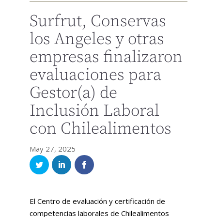
Surfrut, Conservas
los Angeles y otras
empresas finalizaron
evaluaciones para
Gestor(a) de
Inclusión Laboral
con Chilealimentos
May 27, 2025
El Centro de evaluación y certificación de
competencias laborales de Chilealimentos