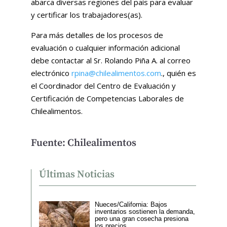
abarca diversas regiones del país para evaluar
y certificar los trabajadores(as).
Para más detalles de los procesos de
evaluación o cualquier información adicional
debe contactar al Sr. Rolando Piña A. al correo
electrónico
rpina@chilealimentos.com
., quién es
el Coordinador del Centro de Evaluación y
Certificación de Competencias Laborales de
Chilealimentos.
Fuente: Chilealimentos
Últimas Noticias
Nueces/California: Bajos
inventarios sostienen la demanda,
pero una gran cosecha presiona
los precios