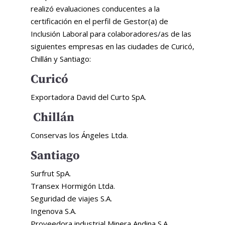
realizó evaluaciones conducentes a la
certificación en el perfil de Gestor(a) de
Inclusión Laboral para colaboradores/as de las
siguientes empresas en las ciudades de Curicó,
Chillán y Santiago:
Curicó
Exportadora David del Curto SpA.
Chillán
Conservas los Ángeles Ltda.
Santiago
Surfrut SpA.
Transex Hormigón Ltda.
Seguridad de viajes S.A.
Ingenova S.A.
Proveedora industrial Minera Andina S.A.