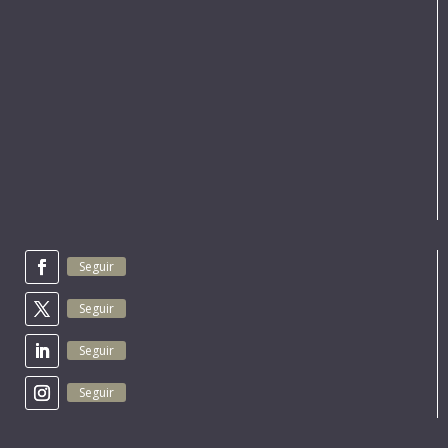
Seguir
Seguir
Seguir
Seguir