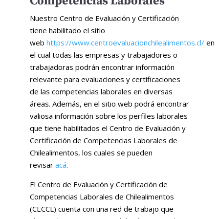
Competencias Laborales
Nuestro Centro de Evaluación y Certificación
tiene habilitado el sitio
web
https://www.centroevaluacionchilealimentos.cl/
en
el cual todas las empresas y trabajadores o
trabajadoras podrán encontrar información
relevante para evaluaciones y certificaciones
de las competencias laborales en diversas
áreas. Además, en el sitio web podrá encontrar
valiosa información sobre los perfiles laborales
que tiene habilitados el Centro de Evaluación y
Certificación de Competencias Laborales de
Chilealimentos, los cuales se pueden
revisar
acá
.
El Centro de Evaluación y Certificación de
Competencias Laborales de Chilealimentos
(CECCL) cuenta con una red de trabajo que