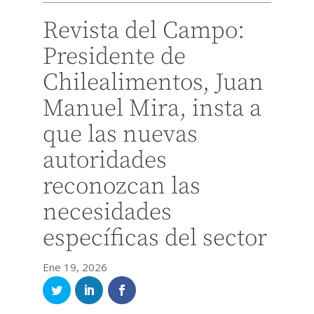
Revista del Campo:
Presidente de
Chilealimentos, Juan
Manuel Mira, insta a
que las nuevas
autoridades
reconozcan las
necesidades
específicas del sector
Ene 19, 2026