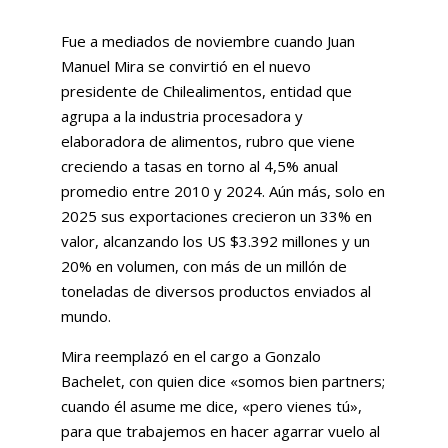
Fue a mediados de noviembre cuando Juan
Manuel Mira se convirtió en el nuevo
presidente de Chilealimentos, entidad que
agrupa a la industria procesadora y
elaboradora de alimentos, rubro que viene
creciendo a tasas en torno al 4,5% anual
promedio entre 2010 y 2024. Aún más, solo en
2025 sus exportaciones crecieron un 33% en
valor, alcanzando los US $3.392 millones y un
20% en volumen, con más de un millón de
toneladas de diversos productos enviados al
mundo.
Mira reemplazó en el cargo a Gonzalo
Bachelet, con quien dice «somos bien partners;
cuando él asume me dice, «pero vienes tú»,
para que trabajemos en hacer agarrar vuelo al