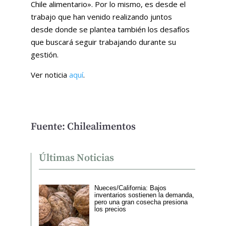
Chile alimentario». Por lo mismo, es desde el
trabajo que han venido realizando juntos
desde donde se plantea también los desafíos
que buscará seguir trabajando durante su
gestión.
Ver noticia
aquí
.
Fuente: Chilealimentos
Últimas Noticias
Nueces/California: Bajos
inventarios sostienen la demanda,
pero una gran cosecha presiona
los precios