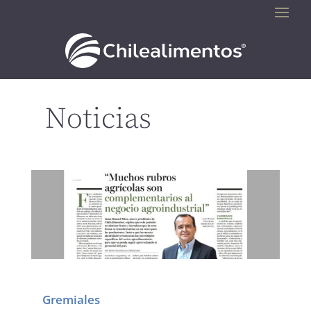
Noticias
Gremiales