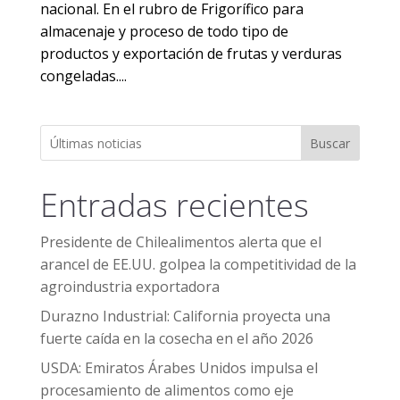
nacional. En el rubro de Frigorífico para
almacenaje y proceso de todo tipo de
productos y exportación de frutas y verduras
congeladas....
Buscar
Entradas recientes
Presidente de Chilealimentos alerta que el
arancel de EE.UU. golpea la competitividad de la
agroindustria exportadora
Durazno Industrial: California proyecta una
fuerte caída en la cosecha en el año 2026
USDA: Emiratos Árabes Unidos impulsa el
procesamiento de alimentos como eje