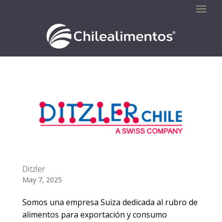
Ditzler
May 7, 2025
Somos una empresa Suiza dedicada al rubro de
alimentos para exportación y consumo