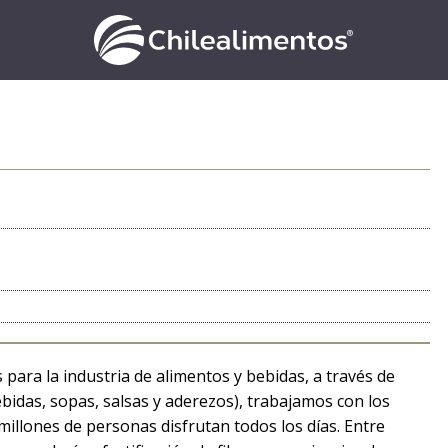
ara la industria de alimentos y bebidas, a través de
ebidas, sopas, salsas y aderezos), trabajamos con los
 millones de personas disfrutan todos los días. Entre