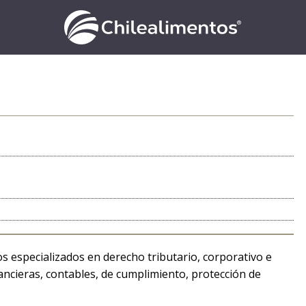
especializados en derecho tributario, corporativo e
ancieras, contables, de cumplimiento, protección de