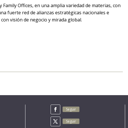
 Family Offices, en una amplia variedad de materias, con
una fuerte red de alianzas estratégicas nacionales e
 con visión de negocio y mirada global.
Seguir
Seguir