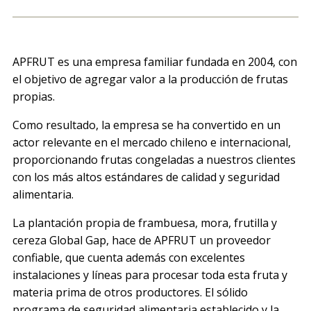
APFRUT es una empresa familiar fundada en 2004, con
el objetivo de agregar valor a la producción de frutas
propias.
Como resultado, la empresa se ha convertido en un
actor relevante en el mercado chileno e internacional,
proporcionando frutas congeladas a nuestros clientes
con los más altos estándares de calidad y seguridad
alimentaria.
La plantación propia de frambuesa, mora, frutilla y
cereza Global Gap, hace de APFRUT un proveedor
confiable, que cuenta además con excelentes
instalaciones y líneas para procesar toda esta fruta y
materia prima de otros productores. El sólido
programa de seguridad alimentaria establecido y la