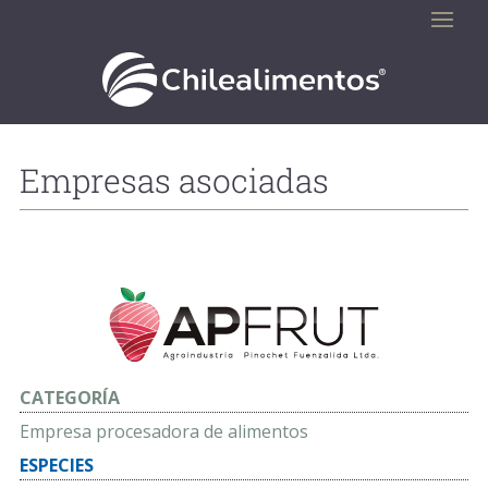
Empresas asociadas
CATEGORÍA
Empresa procesadora de alimentos
ESPECIES