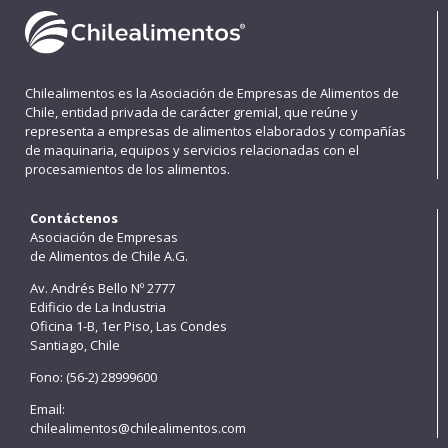
Chilealimentos es la Asociación de Empresas de Alimentos de
Chile, entidad privada de carácter gremial, que reúne y
representa a empresas de alimentos elaborados y compañías
de maquinaria, equipos y servicios relacionadas con el
procesamientos de los alimentos.
Contáctenos
Asociación de Empresas
de Alimentos de Chile A.G.
Av. Andrés Bello Nº 2777
Edificio de La Industria
Oficina 1-B, 1er Piso, Las Condes
Santiago, Chile
Fono: (56-2) 28999600
Email:
chilealimentos@chilealimentos.com