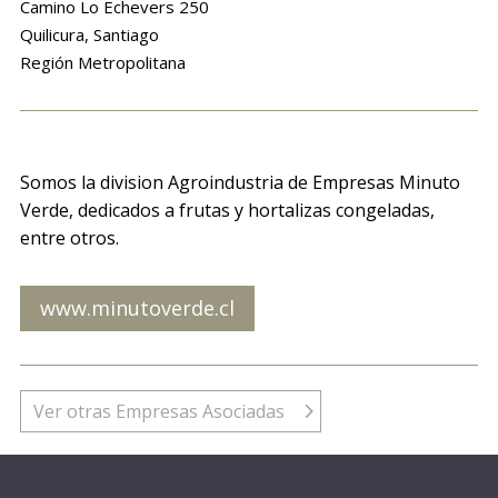
Camino Lo Echevers 250
Quilicura, Santiago
Región Metropolitana
Somos la division Agroindustria de Empresas Minuto
Verde, dedicados a frutas y hortalizas congeladas,
entre otros.
www.minutoverde.cl
Ver otras Empresas Asociadas