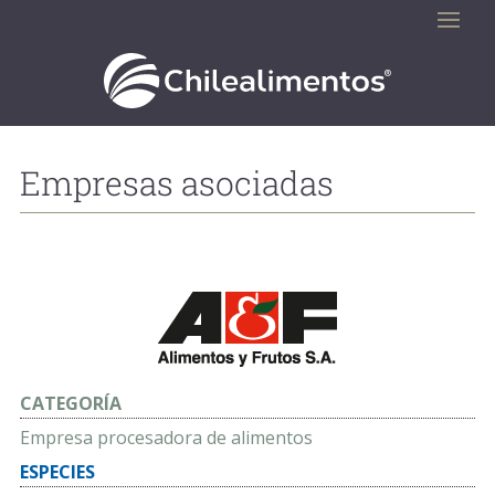
Empresas asociadas
CATEGORÍA
Empresa procesadora de alimentos
ESPECIES