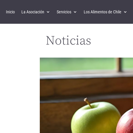
Inicio
La Asociación
Servicios
Los Alimentos de Chile
Noticias