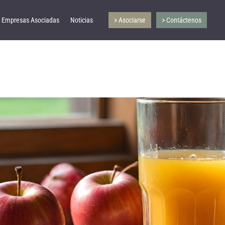
Empresas Asociadas
Noticias
> Asociarse
> Contáctenos