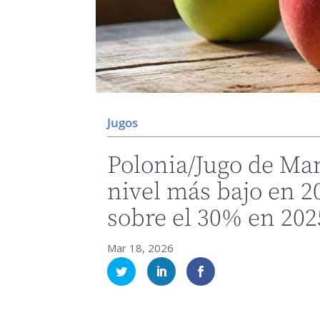
Jugos
Polonia/Jugo de Ma
nivel más bajo en 2
sobre el 30% en 202
Mar 18, 2026