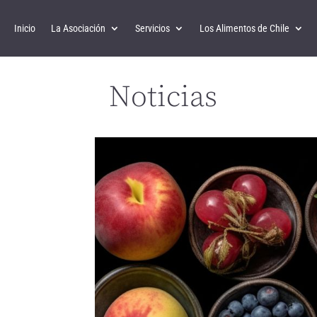
Inicio
La Asociación
Servicios
Los Alimentos de Chile
Noticias