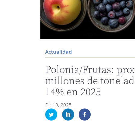
Actualidad
Polonia/Frutas: pro
millones de tonelad
14% en 2025
Dic 19, 2025