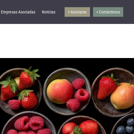
Empresas Asociadas
Noticias
> Asociarse
> Contáctenos