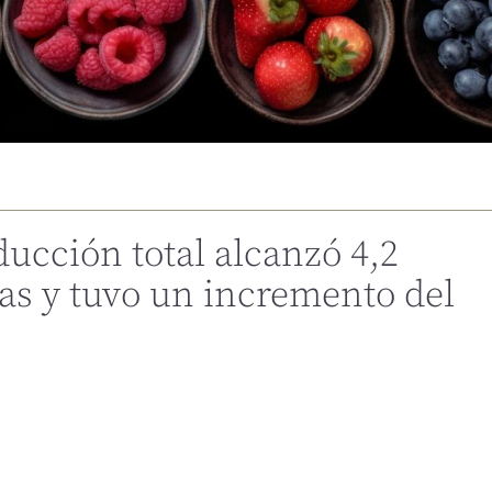
ducción total alcanzó 4,2
as y tuvo un incremento del