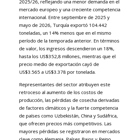
2025/26, reflejando una menor demanda en el
mercado europeo y una creciente competencia
internacional. Entre septiembre de 2025 y
mayo de 2026, Turquía exportó 104.442
toneladas, un 14% menos que en el mismo
período de la temporada anterior. En términos
de valor, los ingresos descendieron un 18%,
hasta los US$352,8 millones, mientras que el
precio medio de exportación cayó de
US$3.565 a US$3.378 por tonelada.
Representantes del sector atribuyen este
retroceso al aumento de los costos de
producción, las pérdidas de cosecha derivadas
de factores climáticos y la fuerte competencia
de países como Uzbekistán, China y Sudáfrica,
que ofrecen precios más competitivos. Las
mayores pérdidas se registraron en mercados
clave como Alemania, Países Bajos y Reino