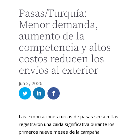
Pasas/Turquía:
Menor demanda,
aumento de la
competencia y altos
costos reducen los
envíos al exterior
Jun 3, 2026
Las exportaciones turcas de pasas sin semillas
registraron una caída significativa durante los
primeros nueve meses de la campaña