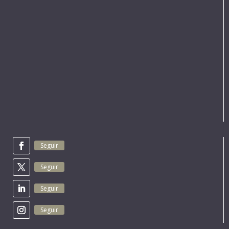
Seguir
Seguir
Seguir
Seguir