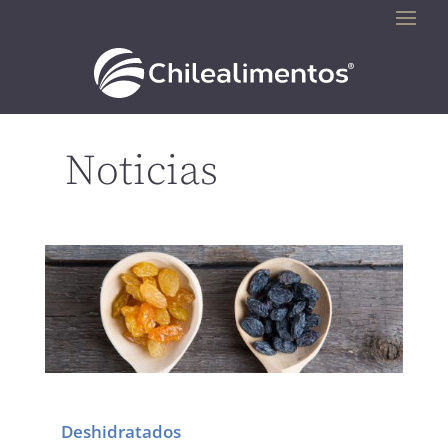
Noticias
Deshidratados