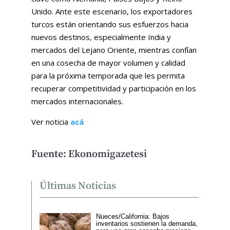
Unido. Ante este escenario, los exportadores
turcos están orientando sus esfuerzos hacia
nuevos destinos, especialmente India y
mercados del Lejano Oriente, mientras confían
en una cosecha de mayor volumen y calidad
para la próxima temporada que les permita
recuperar competitividad y participación en los
mercados internacionales.
Ver noticia
acá
Fuente: Ekonomigazetesi
Últimas Noticias
Nueces/California: Bajos
inventarios sostienen la demanda,