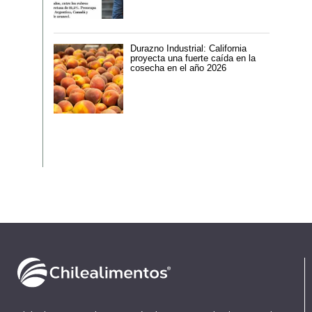
Durazno Industrial: California
proyecta una fuerte caída en la
cosecha en el año 2026