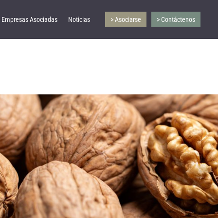
Empresas Asociadas
Noticias
> Asociarse
> Contáctenos