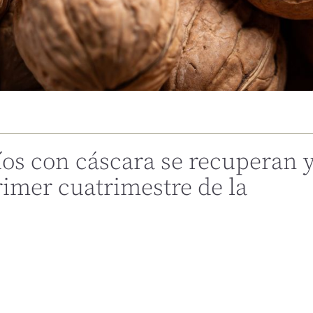
os con cáscara se recuperan 
imer cuatrimestre de la