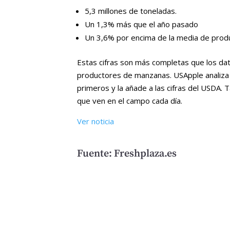
5,3 millones de toneladas.
Un 1,3% más que el año pasado
Un 3,6% por encima de la media de produ
Estas cifras son más completas que los dat
productores de manzanas. USApple analiza l
primeros y la añade a las cifras del USDA.
que ven en el campo cada día.
Ver noticia
Fuente: Freshplaza.es