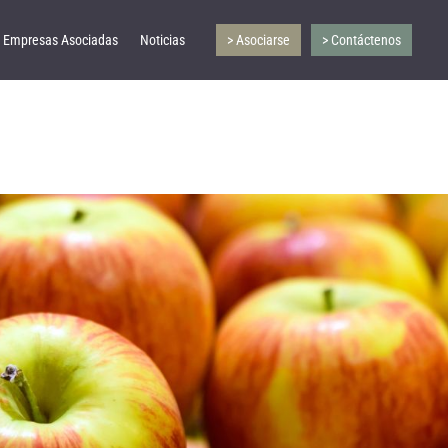
Empresas Asociadas
Noticias
> Asociarse
> Contáctenos