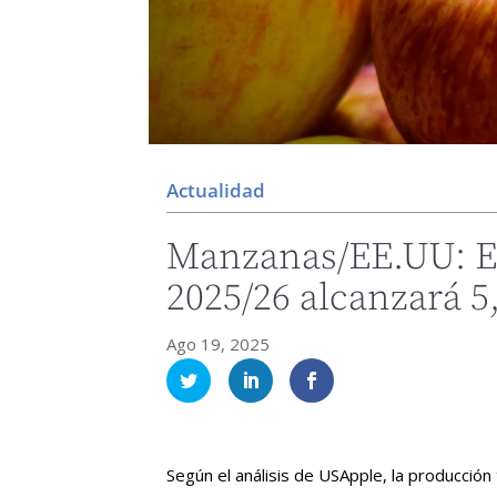
Actualidad
Manzanas/EE.UU: Es
2025/26 alcanzará 5
Ago 19, 2025
Según el análisis de USApple, la producció