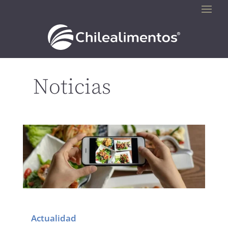
Noticias
Actualidad