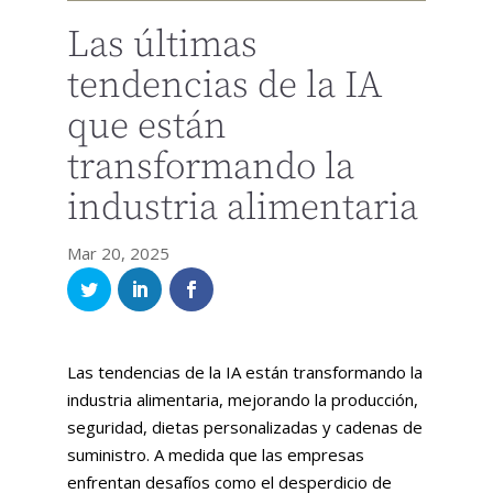
Las últimas
tendencias de la IA
que están
transformando la
industria alimentaria
Mar 20, 2025
Las tendencias de la IA están transformando la
industria alimentaria, mejorando la producción,
seguridad, dietas personalizadas y cadenas de
suministro. A medida que las empresas
enfrentan desafíos como el desperdicio de