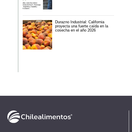
Durazno Industrial: California
proyecta una fuerte caída en la
cosecha en el año 2026