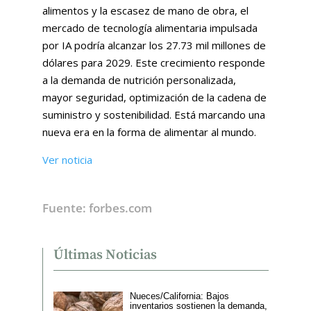
alimentos y la escasez de mano de obra, el
mercado de tecnología alimentaria impulsada
por IA podría alcanzar los 27.73 mil millones de
dólares para 2029. Este crecimiento responde
a la demanda de nutrición personalizada,
mayor seguridad, optimización de la cadena de
suministro y sostenibilidad. Está marcando una
nueva era en la forma de alimentar al mundo.
Ver noticia
Fuente: forbes.com
Últimas Noticias
Nueces/California: Bajos
inventarios sostienen la demanda,