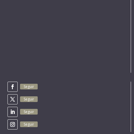
Seguir
Seguir
Seguir
Seguir